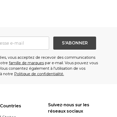
S'ABONNER
es, vous acceptez de recevoir des communications
notre
famille de marques
par e-mail. Vous pouvez vous
us consentez également à l'utilisation de vos
à notre
Politique de confidentialité.
Suivez-nous sur les
 Countries
réseaux sociaux