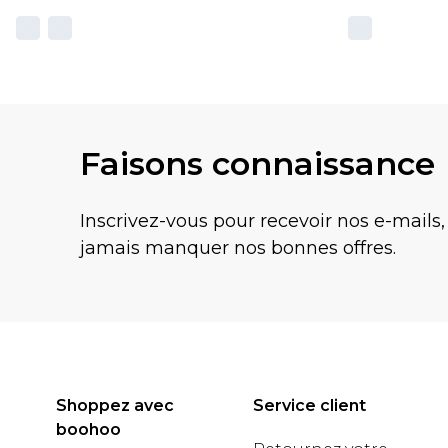
Faisons connaissance
Inscrivez-vous pour recevoir nos e-mails,
jamais manquer nos bonnes offres.
Shoppez avec
Service client
boohoo