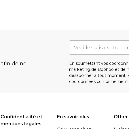
 afin de ne
En soumettant vos coordonné
marketing de Boohoo et de 
désabonner à tout moment. Vo
coordonnées conformément 
Confidentialité et
En savoir plus
Other
mentions légales