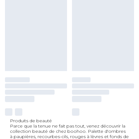
Produits de beauté
Parce que la tenue ne fait pas tout, venez découvrir la
collection beauté de chez boohoo. Palette d'ombres
à paupières, recourbes-cils, rouges à lèvres et fonds de