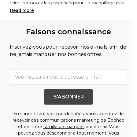
teint : retrouvez les essentiels pour un maquillage pas
...
Read
more
Faisons connaissance
Inscrivez-vous pour recevoir nos e-mails, afin de
ne jamais manquer nos bonnes offres.
S'ABONNER
En soumettant vos coordonnées, vous acceptez de
recevoir des communications marketing de Boohoo
et de notre
famille de marques
par e-mail. Vous
pouvez vous désabonner à tout moment. Vous