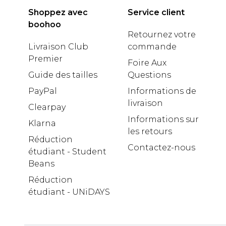
Shoppez avec
Service client
boohoo
Retournez votre
Livraison Club
commande
Premier
Foire Aux
Guide des tailles
Questions
PayPal
Informations de
livraison
Clearpay
Informations sur
Klarna
les retours
Réduction
Contactez-nous
étudiant - Student
Beans
Réduction
étudiant - UNiDAYS