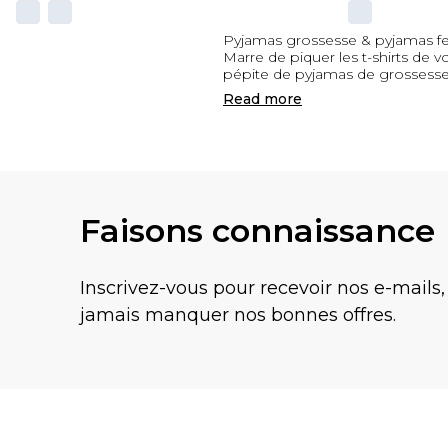
Pyjamas grossesse & pyjamas 
Marre de piquer les t-shirts de
pépite de pyjamas de grossesse
Read
more
Faisons connaissance
Inscrivez-vous pour recevoir nos e-mails,
jamais manquer nos bonnes offres.