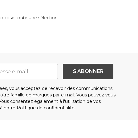
ropose toute une sélection
S'ABONNER
es, vous acceptez de recevoir des communications
notre
famille de marques
par e-mail. Vous pouvez vous
us consentez également à l'utilisation de vos
à notre
Politique de confidentialité.