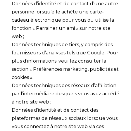
Données d’identité et de contact d’une autre
personne lorsqu’elle achète une carte-
cadeau électronique pour vous ou utilise la
fonction « Parrainer un ami » sur notre site
web ;
Données techniques de tiers, y compris des
fournisseurs d’analyses tels que Google. Pour
plus d’informations, veuillez consulter la
section « Préférences marketing, publicités et
cookies ».
Données techniques des réseaux d’affiliation
par l’intermédiaire desquels vous avez accédé
à notre site web ;
Données d’identité et de contact des
plateformes de réseaux sociaux lorsque vous
vous connectez à notre site web via ces