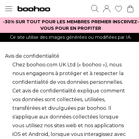
-30% SUR TOUT POUR LES MEMBRES PREMIER INSCRIVEZ-
VOUS POUR EN PROFITER
Ce site utilise des images générées ou modifiées par IA.
Avis de confidentialité
Chez boohoo.com UK Ltd (« boohoo »), nous
nous engageons à protéger et à respecter la
confidentialité de vos données personnelles.
Cet avis de confidentialité explique comment
vos données sont collectées, utilisées,
transférées et divulguées par boohoo. Il
s'applique aux données collectées lorsque
vous utilisez nos sites web et nos applications
iOS et Android, lorsque vous interagissez avec