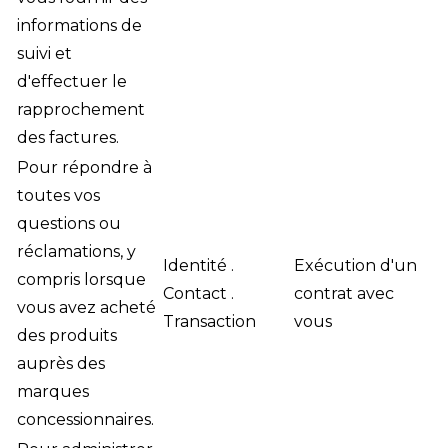
informations de
suivi et
d'effectuer le
rapprochement
des factures.
Pour répondre à
toutes vos
questions ou
réclamations, y
Identité .
Exécution d'un
compris lorsque
Contact .
contrat avec
vous avez acheté
Transaction
vous
des produits
auprès des
marques
concessionnaires.