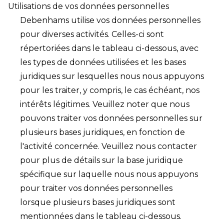
Utilisations de vos données personnelles
Debenhams utilise vos données personnelles
pour diverses activités. Celles-ci sont
répertoriées dans le tableau ci-dessous, avec
les types de données utilisées et les bases
juridiques sur lesquelles nous nous appuyons
pour les traiter, y compris, le cas échéant, nos
intérêts légitimes. Veuillez noter que nous
pouvons traiter vos données personnelles sur
plusieurs bases juridiques, en fonction de
l'activité concernée. Veuillez nous contacter
pour plus de détails sur la base juridique
spécifique sur laquelle nous nous appuyons
pour traiter vos données personnelles
lorsque plusieurs bases juridiques sont
mentionnées dans le tableau ci-dessous.