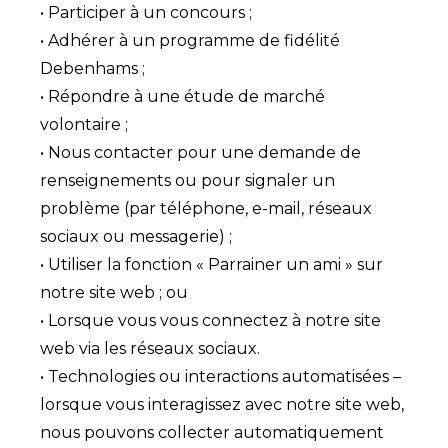
• Participer à un concours ;
• Adhérer à un programme de fidélité
Debenhams ;
• Répondre à une étude de marché
volontaire ;
• Nous contacter pour une demande de
renseignements ou pour signaler un
problème (par téléphone, e-mail, réseaux
sociaux ou messagerie) ;
• Utiliser la fonction « Parrainer un ami » sur
notre site web ; ou
• Lorsque vous vous connectez à notre site
web via les réseaux sociaux.
• Technologies ou interactions automatisées –
lorsque vous interagissez avec notre site web,
nous pouvons collecter automatiquement