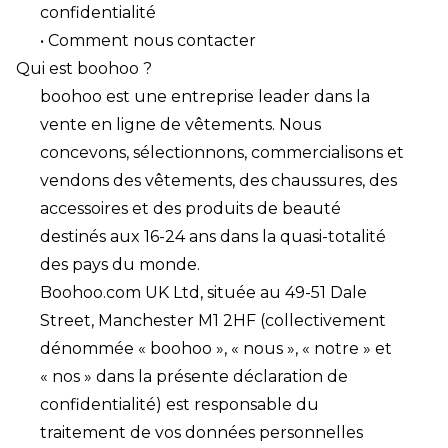
confidentialité
• Comment nous contacter
Qui est boohoo ?
boohoo est une entreprise leader dans la
vente en ligne de vêtements. Nous
concevons, sélectionnons, commercialisons et
vendons des vêtements, des chaussures, des
accessoires et des produits de beauté
destinés aux 16-24 ans dans la quasi-totalité
des pays du monde.
Boohoo.com UK Ltd, située au 49-51 Dale
Street, Manchester M1 2HF (collectivement
dénommée « boohoo », « nous », « notre » et
« nos » dans la présente déclaration de
confidentialité) est responsable du
traitement de vos données personnelles