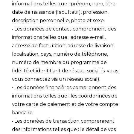
informations telles que : prénom, nom, titre,
date de naissance (facultatif), profession,
description personnelle, photo et sexe.
• Les données de contact comprennent des
informations telles que : adresse e-mail,
adresse de facturation, adresse de livraison,
localisation, pays, numéro de téléphone,
numéro de membre du programme de
fidélité et identifiant de réseau social (si vous
vous connectez via un réseau social).
• Les données financières comprennent des
informations telles que : les coordonnées de
votre carte de paiement et de votre compte
bancaire.
• Les données de transaction comprennent
des informations telles que : le détail de vos