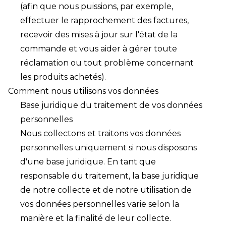
(afin que nous puissions, par exemple,
effectuer le rapprochement des factures,
recevoir des mises à jour sur l'état de la
commande et vous aider à gérer toute
réclamation ou tout problème concernant
les produits achetés).
Comment nous utilisons vos données
Base juridique du traitement de vos données
personnelles
Nous collectons et traitons vos données
personnelles uniquement si nous disposons
d'une base juridique. En tant que
responsable du traitement, la base juridique
de notre collecte et de notre utilisation de
vos données personnelles varie selon la
manière et la finalité de leur collecte.