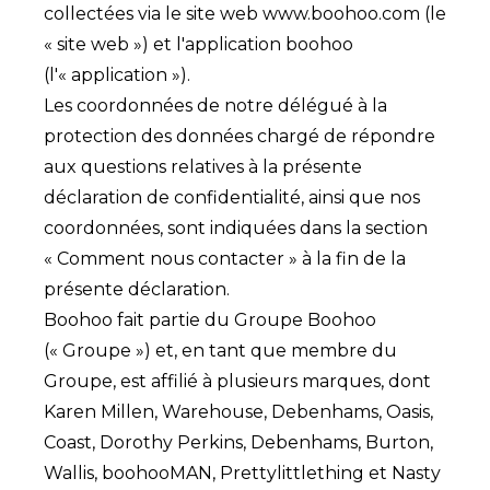
collectées via le site web www.boohoo.com (le
« site web ») et l'application boohoo
(l'« application »).
Les coordonnées de notre délégué à la
protection des données chargé de répondre
aux questions relatives à la présente
déclaration de confidentialité, ainsi que nos
coordonnées, sont indiquées dans la section
« Comment nous contacter » à la fin de la
présente déclaration.
Boohoo fait partie du Groupe Boohoo
(« Groupe ») et, en tant que membre du
Groupe, est affilié à plusieurs marques, dont
Karen Millen, Warehouse, Debenhams, Oasis,
Coast, Dorothy Perkins, Debenhams, Burton,
Wallis, boohooMAN, Prettylittlething et Nasty