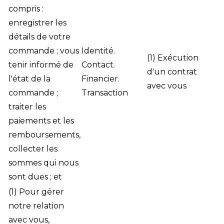
compris :
enregistrer les
détails de votre
commande ; vous
Identité.
(1) Exécution
tenir informé de
Contact.
d'un contrat
l'état de la
Financier.
avec vous
commande ;
Transaction
traiter les
paiements et les
remboursements,
collecter les
sommes qui nous
sont dues ; et
(1) Pour gérer
notre relation
avec vous,