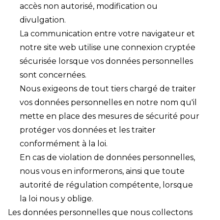
accès non autorisé, modification ou
divulgation.
La communication entre votre navigateur et
notre site web utilise une connexion cryptée
sécurisée lorsque vos données personnelles
sont concernées.
Nous exigeons de tout tiers chargé de traiter
vos données personnelles en notre nom qu'il
mette en place des mesures de sécurité pour
protéger vos données et les traiter
conformément à la loi.
En cas de violation de données personnelles,
nous vous en informerons, ainsi que toute
autorité de régulation compétente, lorsque
la loi nous y oblige.
Les données personnelles que nous collectons