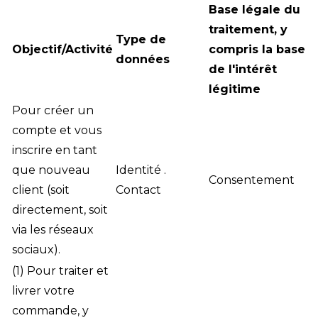
Base légale du
traitement, y
Type de
Objectif/Activité
compris la base
données
de l'intérêt
légitime
Pour créer un
compte et vous
inscrire en tant
que nouveau
Identité .
Consentement
client (soit
Contact
directement, soit
via les réseaux
sociaux).
(1) Pour traiter et
livrer votre
commande, y