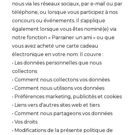
nous via les réseaux sociaux, par e-mail ou par
téléphone, ou lorsque vous participez à nos
concours ou événements. Il s'applique
également lorsque vous êtes nominé(e) via
notre fonction « Parrainer un ami » ou que
vous avez acheté une carte cadeau
électronique en votre nom. Il couvre :
• Les données personnelles que nous
collectons
• Comment nous collectons vos données
• Comment nous utilisons vos données
• Préférences marketing, publicités et cookies
• Liens vers d'autres sites web et tiers
• Comment nous partageons vos données
• Vos droits
• Modifications de la présente politique de