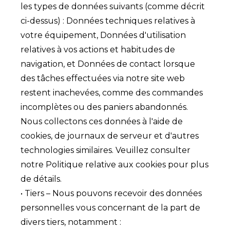
les types de données suivants (comme décrit
ci-dessus) : Données techniques relatives à
votre équipement, Données d'utilisation
relatives à vos actions et habitudes de
navigation, et Données de contact lorsque
des tâches effectuées via notre site web
restent inachevées, comme des commandes
incomplètes ou des paniers abandonnés.
Nous collectons ces données à l'aide de
cookies, de journaux de serveur et d'autres
technologies similaires. Veuillez consulter
notre Politique relative aux cookies pour plus
de détails.
• Tiers – Nous pouvons recevoir des données
personnelles vous concernant de la part de
divers tiers, notamment :