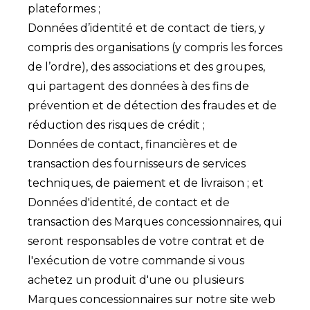
plateformes ;
Données d’identité et de contact de tiers, y
compris des organisations (y compris les forces
de l’ordre), des associations et des groupes,
qui partagent des données à des fins de
prévention et de détection des fraudes et de
réduction des risques de crédit ;
Données de contact, financières et de
transaction des fournisseurs de services
techniques, de paiement et de livraison ; et
Données d'identité, de contact et de
transaction des Marques concessionnaires, qui
seront responsables de votre contrat et de
l'exécution de votre commande si vous
achetez un produit d'une ou plusieurs
Marques concessionnaires sur notre site web