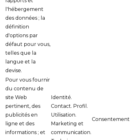
rapports et
l'hébergement
des données ; la
définition
d'options par
défaut pour vous,
telles que la
langue et la
devise.
Pour vous fournir
du contenu de
site Web
Identité.
pertinent, des
Contact. Profil.
publicités en
Utilisation.
Consentement
ligne et des
Marketing et
informations ; et
communication.