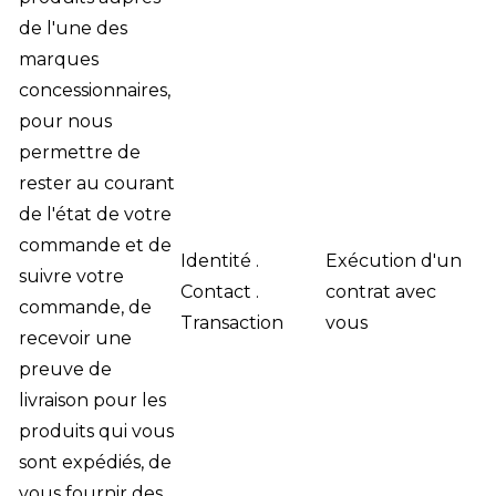
de l'une des
marques
concessionnaires,
pour nous
permettre de
rester au courant
de l'état de votre
commande et de
Identité .
Exécution d'un
suivre votre
Contact .
contrat avec
commande, de
Transaction
vous
recevoir une
preuve de
livraison pour les
produits qui vous
sont expédiés, de
vous fournir des