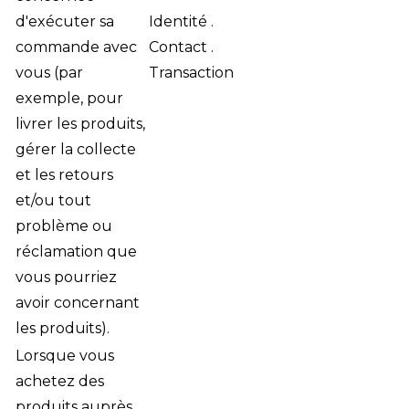
d'exécuter sa
Identité .
commande avec
Contact .
vous (par
Transaction
exemple, pour
livrer les produits,
gérer la collecte
et les retours
et/ou tout
problème ou
réclamation que
vous pourriez
avoir concernant
les produits).
Lorsque vous
achetez des
produits auprès