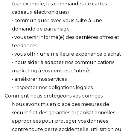
(par exemple, les commandes de cartes-
cadeaux électroniques)
• communiquer avec vous suite à une
demande de parrainage
• vous tenir informé(e) des dernières offres et
tendances
• vous offrir une meilleure expérience d'achat
• nous aider à adapter nos communications
marketing à vos centres d'intérêt
• améliorer nos services
• respecter nos obligations légales
Comment nous protégeons vos données
Nous avons mis en place des mesures de
sécurité et des garanties organisationnelles
appropriées pour protéger vos données
contre toute perte accidentelle, utilisation ou