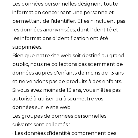
Les données personnelles désignent toute
information concernant une personne et
permettant de l'identifier. Elles n'incluent pas
les données anonymisées, dont l'identité et
les informations d'identification ont été
supprimées.
Bien que notre site web soit destiné au grand
public, nous ne collectons pas sciemment de
données auprès d'enfants de moins de 13 ans
et ne vendons pas de produits à des enfants.
Si vous avez moins de 13 ans, vous n'êtes pas
autorisé à utiliser ou à soumettre vos
données sur le site web.
Les groupes de données personnelles
suivants sont collectés :
• Les données d'identité comprennent des