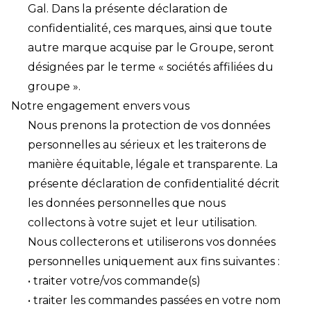
Gal. Dans la présente déclaration de
confidentialité, ces marques, ainsi que toute
autre marque acquise par le Groupe, seront
désignées par le terme « sociétés affiliées du
groupe ».
Notre engagement envers vous
Nous prenons la protection de vos données
personnelles au sérieux et les traiterons de
manière équitable, légale et transparente. La
présente déclaration de confidentialité décrit
les données personnelles que nous
collectons à votre sujet et leur utilisation.
Nous collecterons et utiliserons vos données
personnelles uniquement aux fins suivantes :
• traiter votre/vos commande(s)
• traiter les commandes passées en votre nom