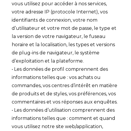
vous utilisez pour accéder à nos services,
votre adresse IP (protocole Internet), vos
identifiants de connexion, votre nom
d’utilisateur et votre mot de passe, le type et
la version de votre navigateur, le fuseau
horaire et la localisation, les types et versions
de plug-ins de navigateur, le système
d’exploitation et la plateforme.
• Les données de profil comprennent des
informations telles que : vos achats ou
commandes, vos centres d’intérêt en matière
de produits et de styles, vos préférences, vos
commentaires et vos réponses aux enquêtes.
• Les données d’utilisation comprennent des
informations telles que : comment et quand
vous utilisez notre site web/application,