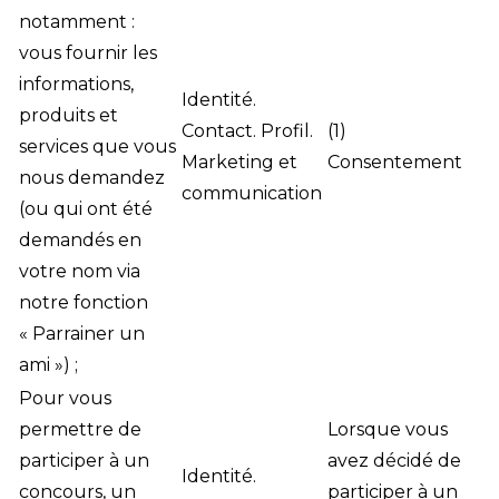
notamment :
vous fournir les
informations,
Identité.
produits et
Contact. Profil.
(1)
services que vous
Marketing et
Consentement
nous demandez
communication
(ou qui ont été
demandés en
votre nom via
notre fonction
« Parrainer un
ami ») ;
Pour vous
permettre de
Lorsque vous
participer à un
avez décidé de
Identité.
concours, un
participer à un