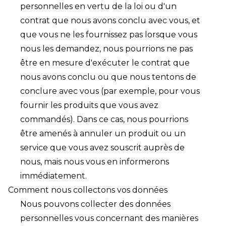
personnelles en vertu de la loi ou d'un
contrat que nous avons conclu avec vous, et
que vous ne les fournissez pas lorsque vous
nous les demandez, nous pourrions ne pas
être en mesure d'exécuter le contrat que
nous avons conclu ou que nous tentons de
conclure avec vous (par exemple, pour vous
fournir les produits que vous avez
commandés). Dans ce cas, nous pourrions
être amenés à annuler un produit ou un
service que vous avez souscrit auprès de
nous, mais nous vous en informerons
immédiatement.
Comment nous collectons vos données
Nous pouvons collecter des données
personnelles vous concernant des manières