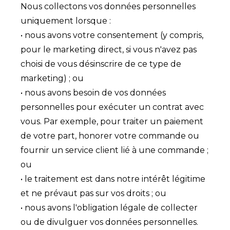
Nous collectons vos données personnelles
uniquement lorsque :
• nous avons votre consentement (y compris,
pour le marketing direct, si vous n'avez pas
choisi de vous désinscrire de ce type de
marketing) ; ou
• nous avons besoin de vos données
personnelles pour exécuter un contrat avec
vous. Par exemple, pour traiter un paiement
de votre part, honorer votre commande ou
fournir un service client lié à une commande ;
ou
• le traitement est dans notre intérêt légitime
et ne prévaut pas sur vos droits ; ou
• nous avons l'obligation légale de collecter
ou de divulguer vos données personnelles.