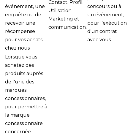
Contact. Profil.
événement, une
concours ou à
Utilisation.
enquête ou de
un événement,
Marketing et
recevoir une
pour l'exécution
communication.
récompense
d'un contrat
pour vos achats
avec vous
chez nous.
Lorsque vous
achetez des
produits auprès
de l'une des
marques
concessionnaires,
pour permettre à
la marque
concessionnaire
concernée