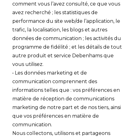
comment vous l’avez consulté, ce que vous
avez recherché ; les statistiques de
performance du site web/de l’application, le
trafic, la localisation, les blogs et autres
données de communication ; les activités du
programme de fidélité ; et les détails de tout
autre produit et service Debenhams que
vous utilisez.
• Les données marketing et de
communication comprennent des
informations telles que : vos préférences en
matière de réception de communications
marketing de notre part et de nos tiers, ainsi
que vos préférences en matière de
communication.
Nous collectons, utilisons et partageons