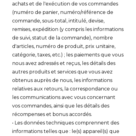
achats et de l'exécution de vos commandes
(numéro de panier, numéro/référence de
commande, sous-total, intitulé, devise,
remises, expédition (y compris les informations
de suivi, statut de la commande), nombre
d'articles, numéro de produit, prix unitaire,
catégorie, taxes, etc.) ; les paiements que vous
nous avez adressés et reçus, les détails des
autres produits et services que vous avez
obtenus auprès de nous, les informations
relatives aux retours, la correspondance ou
les communications avec vous concernant
vos commandes, ainsi que les détails des
récompenses et bonus accordés.
• Les données techniques comprennent des
informations telles que : le(s) appareil(s) que