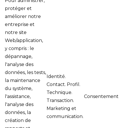
Pour administrer,
protéger et
améliorer notre
entreprise et
notre site
Web/application,
y compris : le
dépannage,
l'analyse des
données, les tests,
Identité.
la maintenance
Contact. Profil.
du système,
Technique.
l'assistance,
Consentement
Transaction.
l'analyse des
Marketing et
données, la
communication.
création de