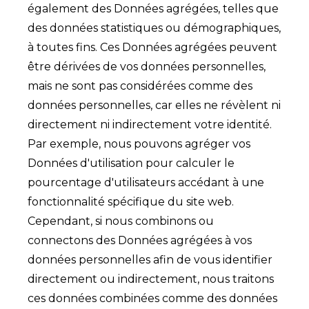
également des Données agrégées, telles que
des données statistiques ou démographiques,
à toutes fins. Ces Données agrégées peuvent
être dérivées de vos données personnelles,
mais ne sont pas considérées comme des
données personnelles, car elles ne révèlent ni
directement ni indirectement votre identité.
Par exemple, nous pouvons agréger vos
Données d'utilisation pour calculer le
pourcentage d'utilisateurs accédant à une
fonctionnalité spécifique du site web.
Cependant, si nous combinons ou
connectons des Données agrégées à vos
données personnelles afin de vous identifier
directement ou indirectement, nous traitons
ces données combinées comme des données