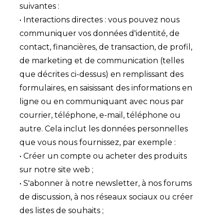
suivantes :
• Interactions directes : vous pouvez nous
communiquer vos données d'identité, de
contact, financières, de transaction, de profil,
de marketing et de communication (telles
que décrites ci-dessus) en remplissant des
formulaires, en saisissant des informations en
ligne ou en communiquant avec nous par
courrier, téléphone, e-mail, téléphone ou
autre. Cela inclut les données personnelles
que vous nous fournissez, par exemple :
• Créer un compte ou acheter des produits
sur notre site web ;
• S'abonner à notre newsletter, à nos forums
de discussion, à nos réseaux sociaux ou créer
des listes de souhaits ;