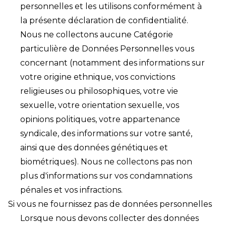
personnelles et les utilisons conformément à
la présente déclaration de confidentialité. ㅤ
Nous ne collectons aucune Catégorie
particulière de Données Personnelles vous
concernant (notamment des informations sur
votre origine ethnique, vos convictions
religieuses ou philosophiques, votre vie
sexuelle, votre orientation sexuelle, vos
opinions politiques, votre appartenance
syndicale, des informations sur votre santé,
ainsi que des données génétiques et
biométriques). Nous ne collectons pas non
plus d'informations sur vos condamnations
pénales et vos infractions.
Si vous ne fournissez pas de données personnelles
Lorsque nous devons collecter des données