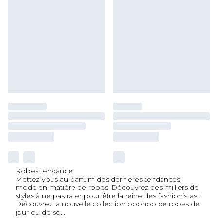
Robes tendance
Mettez-vous au parfum des dernières tendances
mode en matière de robes. Découvrez des milliers de
styles à ne pas rater pour être la reine des fashionistas !
Découvrez la nouvelle collection boohoo de robes de
jour ou de so
...