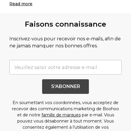
Read
more
Faisons connaissance
Inscrivez-vous pour recevoir nos e-mails, afin de
ne jamais manquer nos bonnes offres.
S'ABONNER
En soumettant vos coordonnées, vous acceptez de
recevoir des communications marketing de Boohoo
et de notre
famille de marques
par e-mail. Vous
pouvez vous désabonner à tout moment. Vous
consentez également à l'utilisation de vos