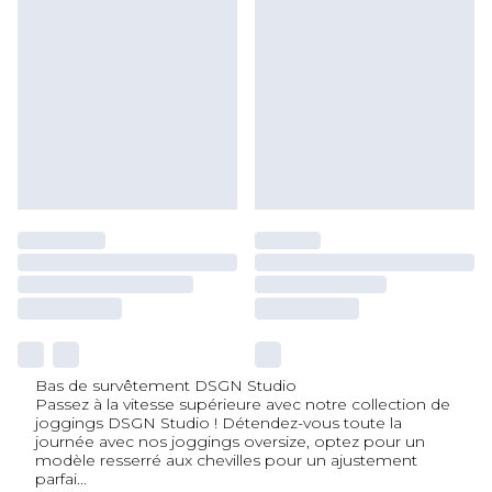
Bas de survêtement DSGN Studio
Passez à la vitesse supérieure avec notre collection de
joggings DSGN Studio ! Détendez-vous toute la
journée avec nos joggings oversize, optez pour un
modèle resserré aux chevilles pour un ajustement
parfai
...