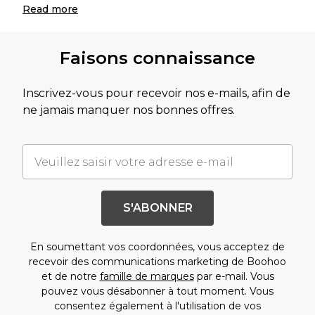
Read
more
Faisons connaissance
Inscrivez-vous pour recevoir nos e-mails, afin de
ne jamais manquer nos bonnes offres.
S'ABONNER
En soumettant vos coordonnées, vous acceptez de
recevoir des communications marketing de Boohoo
et de notre
famille de marques
par e-mail. Vous
pouvez vous désabonner à tout moment. Vous
consentez également à l'utilisation de vos