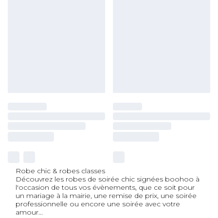
Robe chic & robes classes
Découvrez les robes de soirée chic signées boohoo à
l'occasion de tous vos évènements, que ce soit pour
un mariage à la mairie, une remise de prix, une soirée
professionnelle ou encore une soirée avec votre
amour
...