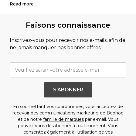
Read
more
Faisons connaissance
Inscrivez-vous pour recevoir nos e-mails, afin de
ne jamais manquer nos bonnes offres.
S'ABONNER
En soumettant vos coordonnées, vous acceptez de
recevoir des communications marketing de Boohoo
et de notre
famille de marques
par e-mail. Vous
pouvez vous désabonner à tout moment. Vous
consentez également à l'utilisation de vos