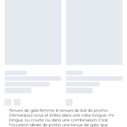
Tenues de gala femme & tenues de bal de promo
Démarquez-vous et brillez dans une robe longue, mi-
longue ou courte ou dans une combinaison C'est
l'occasion idéale de porter une tenue de gala, que