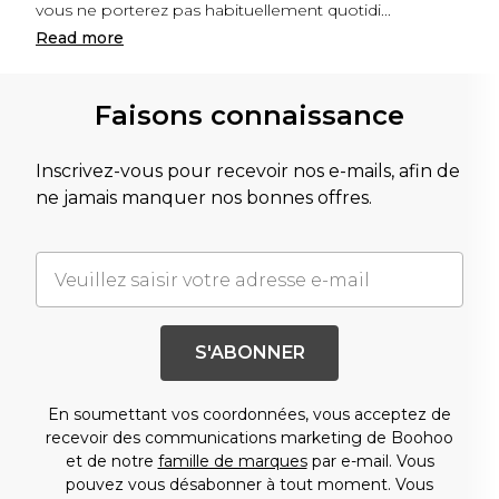
vous ne porterez pas habituellement quotidi
...
Read
more
Faisons connaissance
Inscrivez-vous pour recevoir nos e-mails, afin de
ne jamais manquer nos bonnes offres.
S'ABONNER
En soumettant vos coordonnées, vous acceptez de
recevoir des communications marketing de Boohoo
et de notre
famille de marques
par e-mail. Vous
pouvez vous désabonner à tout moment. Vous