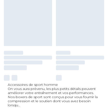
Accessoires de sport homme
On vous aura prévenu, les plus petits détails peuvent
améliorer votre entraînement et vos performances.
Nos boxers de sport sont conçus pour vous fournir la
compression et le soutien dont vous avez besoin
lorsqu
...