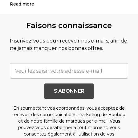
Read
more
Faisons connaissance
Inscrivez-vous pour recevoir nos e-mails, afin de
ne jamais manquer nos bonnes offres.
S'ABONNER
En soumettant vos coordonnées, vous acceptez de
recevoir des communications marketing de Boohoo
et de notre
famille de marques
par e-mail. Vous
pouvez vous désabonner à tout moment. Vous
consentez également à l'utilisation de vos