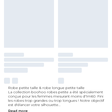
Robe petite taille & robe longue petite taille
La collection boohoo robes petite a été spécialement
conçue pour les femmes mesurant moins d'1m60. Fini
les robes trop grandes ou trop longues ! Notre objectif
est d'élancer votre silhouette
...
Read
more