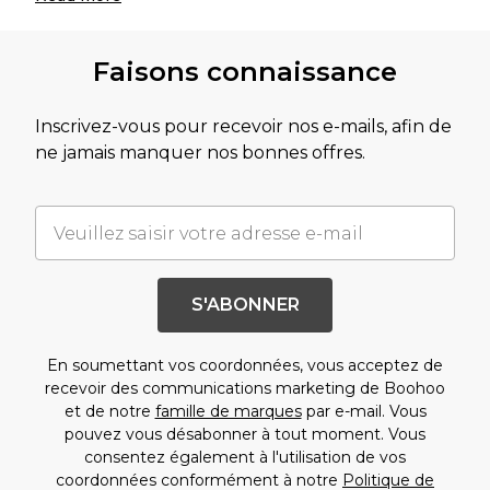
Faisons connaissance
Inscrivez-vous pour recevoir nos e-mails, afin de
ne jamais manquer nos bonnes offres.
S'ABONNER
En soumettant vos coordonnées, vous acceptez de
recevoir des communications marketing de Boohoo
et de notre
famille de marques
par e-mail. Vous
pouvez vous désabonner à tout moment. Vous
consentez également à l'utilisation de vos
coordonnées conformément à notre
Politique de