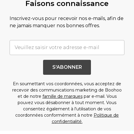
Faisons connaissance
Inscrivez-vous pour recevoir nos e-mails, afin de
ne jamais manquer nos bonnes offres.
S'ABONNER
En soumettant vos coordonnées, vous acceptez de
recevoir des communications marketing de Boohoo
et de notre
famille de marques
par e-mail. Vous
pouvez vous désabonner à tout moment. Vous
consentez également à l'utilisation de vos
coordonnées conformément à notre
Politique de
confidentialité.