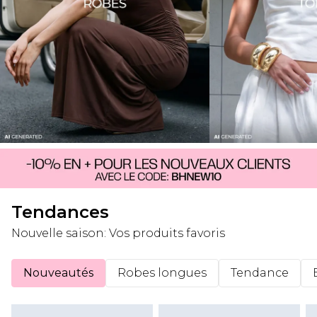
Tendances
Nouvelle saison: Vos produits favoris
Nouveautés
Robes longues
Tendance