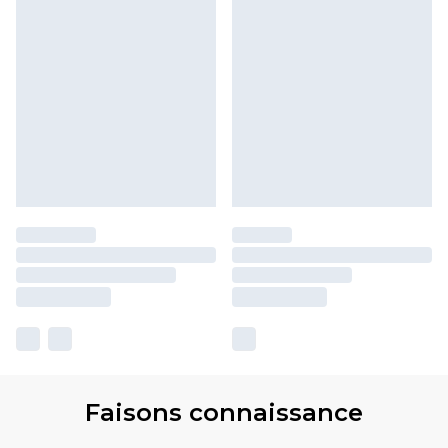
Faisons connaissance