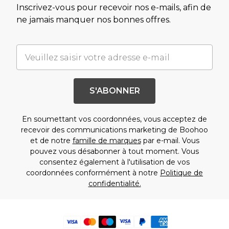
Inscrivez-vous pour recevoir nos e-mails, afin de
ne jamais manquer nos bonnes offres.
S'ABONNER
En soumettant vos coordonnées, vous acceptez de
recevoir des communications marketing de Boohoo
et de notre
famille de marques
par e-mail. Vous
pouvez vous désabonner à tout moment. Vous
consentez également à l'utilisation de vos
coordonnées conformément à notre
Politique de
confidentialité.