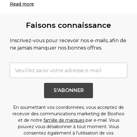
Read
more
Faisons connaissance
Inscrivez-vous pour recevoir nos e-mails, afin de
ne jamais manquer nos bonnes offres.
S'ABONNER
En soumettant vos coordonnées, vous acceptez de
recevoir des communications marketing de Boohoo
et de notre
famille de marques
par e-mail. Vous
pouvez vous désabonner à tout moment. Vous
consentez également à l'utilisation de vos