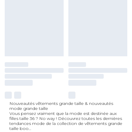
Nouveautés vêtements grande taille & nouveautés
mode grande taille
Vous pensez vraiment que la mode est destinée aux
filles taille 36 ? No way ! Découvrez toutes les dernières
tendances mode de la collection de vêtements grande
taille boo
...