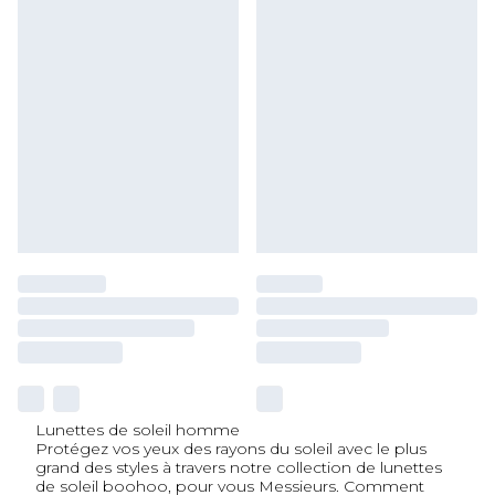
Lunettes de soleil homme
Protégez vos yeux des rayons du soleil avec le plus
grand des styles à travers notre collection de lunettes
de soleil boohoo, pour vous Messieurs. Comment