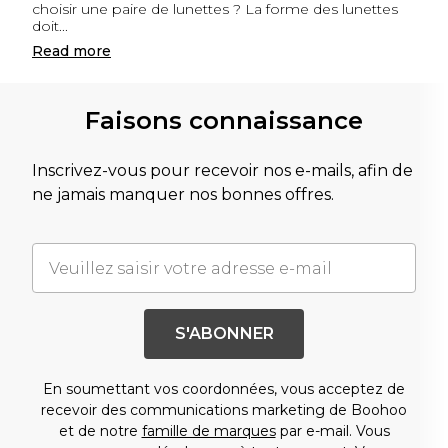
choisir une paire de lunettes ? La forme des lunettes
doit
...
Read
more
Faisons connaissance
Inscrivez-vous pour recevoir nos e-mails, afin de
ne jamais manquer nos bonnes offres.
S'ABONNER
En soumettant vos coordonnées, vous acceptez de
recevoir des communications marketing de Boohoo
et de notre
famille de marques
par e-mail. Vous