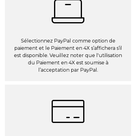
Sélectionnez PayPal comme option de
paiement et le Paiement en 4X s’affichera s’il
est disponible. Veuillez noter que l'utilisation
du Paiement en 4X est soumise à
l’acceptation par PayPal.