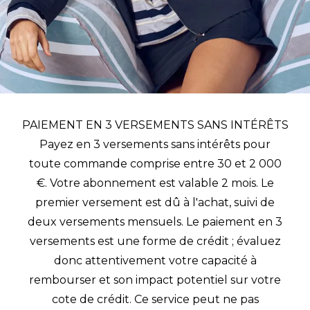
PAIEMENT EN 3 VERSEMENTS SANS INTÉRÊTS
Payez en 3 versements sans intérêts pour
toute commande comprise entre 30 et 2 000
€. Votre abonnement est valable 2 mois. Le
premier versement est dû à l'achat, suivi de
deux versements mensuels. Le paiement en 3
versements est une forme de crédit ; évaluez
donc attentivement votre capacité à
rembourser et son impact potentiel sur votre
cote de crédit. Ce service peut ne pas