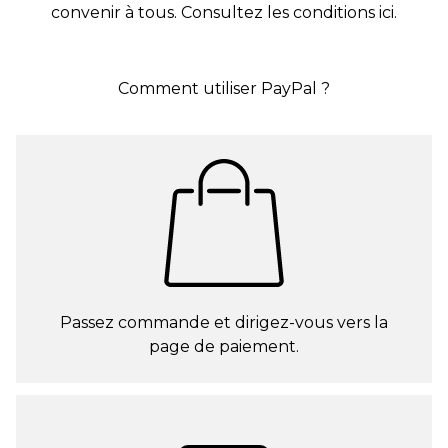
convenir à tous. Consultez les conditions ici.
Comment utiliser PayPal ?
Passez commande et dirigez-vous vers la
page de paiement.