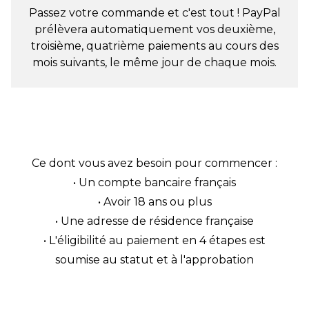
Passez votre commande et c'est tout ! PayPal
prélèvera automatiquement vos deuxième,
troisième, quatrième paiements au cours des
mois suivants, le même jour de chaque mois.
Ce dont vous avez besoin pour commencer :
• Un compte bancaire français
• Avoir 18 ans ou plus
• Une adresse de résidence française
• L'éligibilité au paiement en 4 étapes est
soumise au statut et à l'approbation