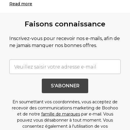
Read
more
Faisons connaissance
Inscrivez-vous pour recevoir nos e-mails, afin de
ne jamais manquer nos bonnes offres.
S'ABONNER
En soumettant vos coordonnées, vous acceptez de
recevoir des communications marketing de Boohoo
et de notre
famille de marques
par e-mail. Vous
pouvez vous désabonner à tout moment. Vous
consentez également à l'utilisation de vos