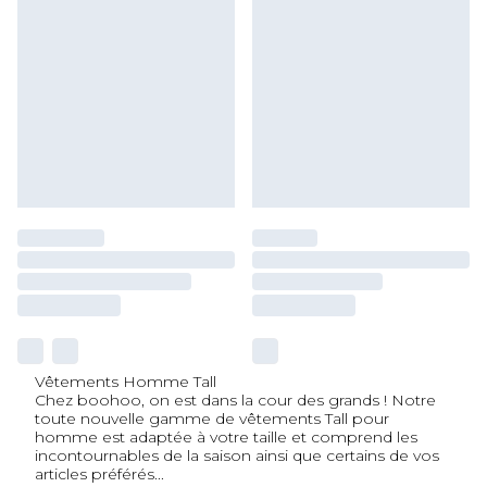
Vêtements Homme Tall
Chez boohoo, on est dans la cour des grands ! Notre
toute nouvelle gamme de vêtements Tall pour
homme est adaptée à votre taille et comprend les
incontournables de la saison ainsi que certains de vos
articles préférés
...