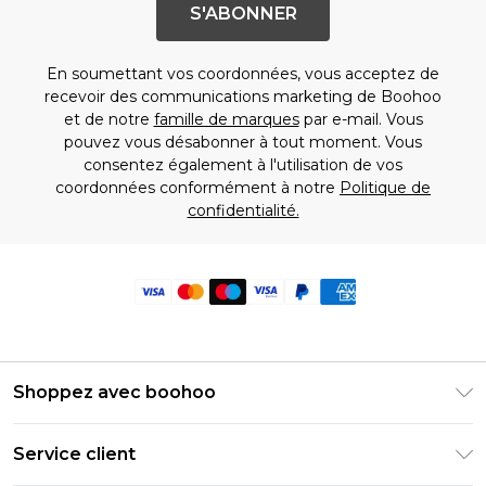
S'ABONNER
En soumettant vos coordonnées, vous acceptez de
recevoir des communications marketing de Boohoo
et de notre
famille de marques
par e-mail. Vous
pouvez vous désabonner à tout moment. Vous
consentez également à l'utilisation de vos
coordonnées conformément à notre
Politique de
confidentialité.
Shoppez avec boohoo
Livraison Club Premier
Service client
Guide des tailles