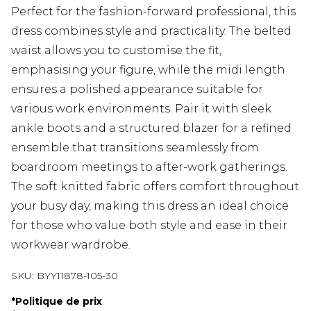
Perfect for the fashion-forward professional, this
dress combines style and practicality. The belted
waist allows you to customise the fit,
emphasising your figure, while the midi length
ensures a polished appearance suitable for
various work environments. Pair it with sleek
ankle boots and a structured blazer for a refined
ensemble that transitions seamlessly from
boardroom meetings to after-work gatherings.
The soft knitted fabric offers comfort throughout
your busy day, making this dress an ideal choice
for those who value both style and ease in their
workwear wardrobe.
SKU:
BYY11878-105-30
*
Politique de prix