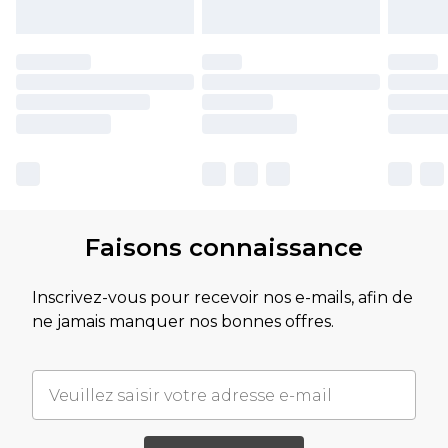
Faisons connaissance
Inscrivez-vous pour recevoir nos e-mails, afin de
ne jamais manquer nos bonnes offres.