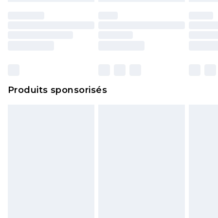
Produits sponsorisés