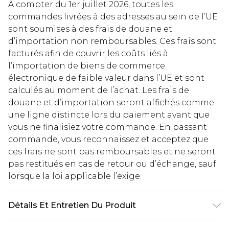
À compter du 1er juillet 2026, toutes les
commandes livrées à des adresses au sein de l’UE
sont soumises à des frais de douane et
d’importation non remboursables. Ces frais sont
facturés afin de couvrir les coûts liés à
l’importation de biens de commerce
électronique de faible valeur dans l’UE et sont
calculés au moment de l’achat. Les frais de
douane et d’importation seront affichés comme
une ligne distincte lors du paiement avant que
vous ne finalisiez votre commande. En passant
commande, vous reconnaissez et acceptez que
ces frais ne sont pas remboursables et ne seront
pas restitués en cas de retour ou d’échange, sauf
lorsque la loi applicable l’exige.
Détails Et Entretien Du Produit
Main: 50% Viscose/Rayon. 28% Polyester. 22%