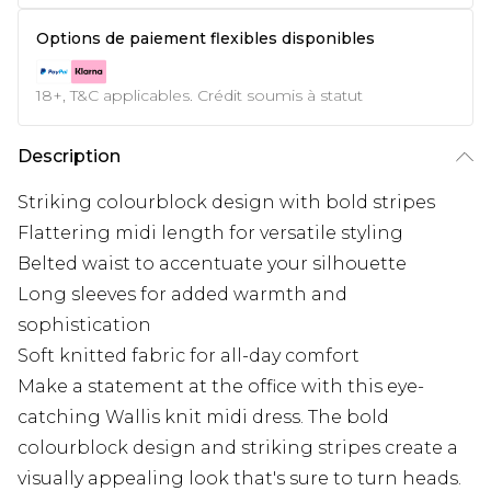
Options de paiement flexibles disponibles
18+, T&C applicables. Crédit soumis à statut
Description
Striking colourblock design with bold stripes
Flattering midi length for versatile styling
Belted waist to accentuate your silhouette
Long sleeves for added warmth and
sophistication
Soft knitted fabric for all-day comfort
Make a statement at the office with this eye-
catching Wallis knit midi dress. The bold
colourblock design and striking stripes create a
visually appealing look that's sure to turn heads.