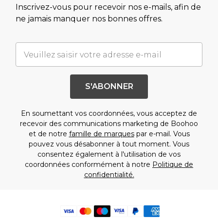
Inscrivez-vous pour recevoir nos e-mails, afin de
ne jamais manquer nos bonnes offres.
S'ABONNER
En soumettant vos coordonnées, vous acceptez de
recevoir des communications marketing de Boohoo
et de notre
famille de marques
par e-mail. Vous
pouvez vous désabonner à tout moment. Vous
consentez également à l'utilisation de vos
coordonnées conformément à notre
Politique de
confidentialité.