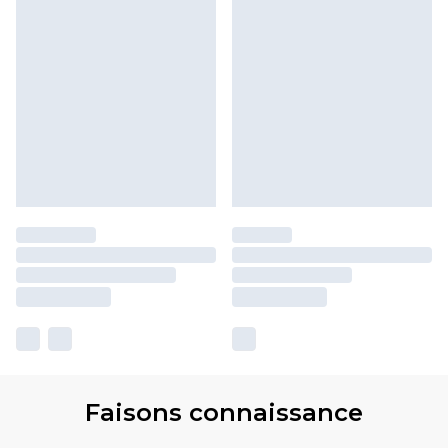
Faisons connaissance