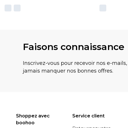
Faisons connaissance
Inscrivez-vous pour recevoir nos e-mails,
jamais manquer nos bonnes offres.
Shoppez avec
Service client
boohoo