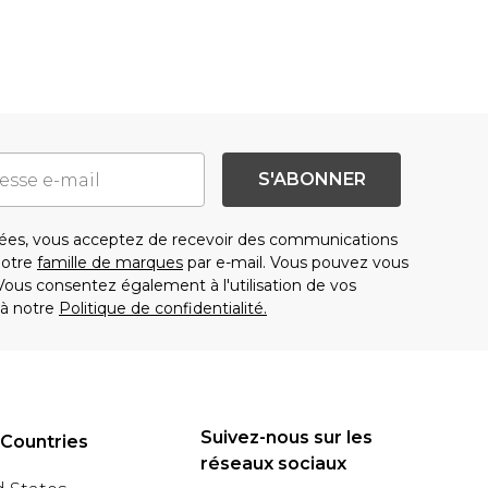
S'ABONNER
es, vous acceptez de recevoir des communications
notre
famille de marques
par e-mail. Vous pouvez vous
us consentez également à l'utilisation de vos
à notre
Politique de confidentialité.
Suivez-nous sur les
 Countries
réseaux sociaux