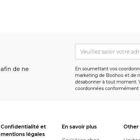
 afin de ne
En soumettant vos coordonné
marketing de Boohoo et de 
désabonner à tout moment. Vo
coordonnées conformément 
Confidentialité et
En savoir plus
Other
mentions légales