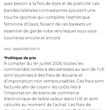
avez besoin à la fois de style et de praticité. Les
bandes latérales contrastantes ajoutent une
touche sportive qui complète l'esthétique
féminine d'Oasis, faisant de ces baskets un
essentiel de garde-robe vers lequel vous vous
tournerez encore et encore.
SKU:
BAA12767-109-11
*
Politique de prix
À compter du 1er juillet 2026, toutes les
commandes livrées à des adresses au sein de l’UE
sont soumises à des frais de douane et
d’importation non remboursables. Ces frais sont
facturés afin de couvrir les coûts liés à
l’importation de biens de commerce
électronique de faible valeur dans l’UE et sont
calculés au moment de l’achat. Les frais de