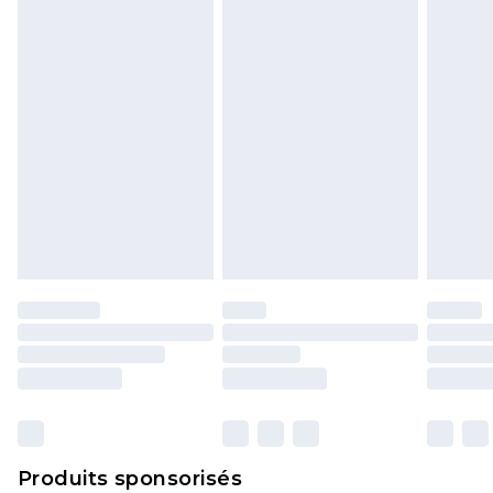
politique de retour.
Produits sponsorisés