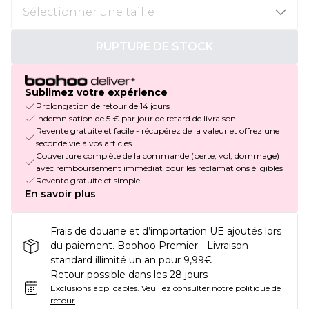
RUPTURE DE STOCK
Sublimez votre expérience
Prolongation de retour de 14 jours
Indemnisation de 5 € par jour de retard de livraison
Revente gratuite et facile - récupérez de la valeur et offrez une
seconde vie à vos articles.
Couverture complète de la commande (perte, vol, dommage)
avec remboursement immédiat pour les réclamations éligibles
Revente gratuite et simple
En savoir plus
Frais de douane et d’importation UE ajoutés lors
du paiement. Boohoo Premier - Livraison
standard illimité un an pour 9,99€
Retour possible dans les 28 jours
Exclusions applicables.
Veuillez consulter notre
politique de
retour