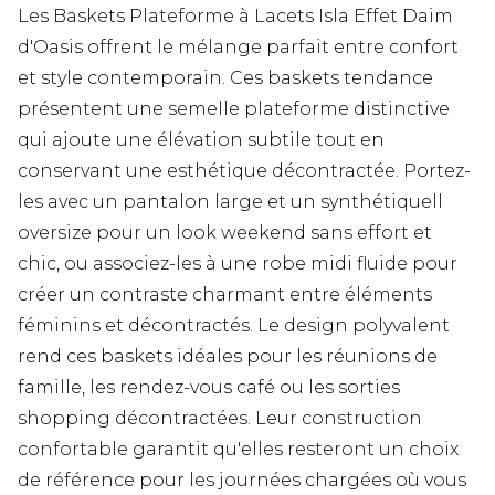
Les Baskets Plateforme à Lacets Isla Effet Daim
d'Oasis offrent le mélange parfait entre confort
et style contemporain. Ces baskets tendance
présentent une semelle plateforme distinctive
qui ajoute une élévation subtile tout en
conservant une esthétique décontractée. Portez-
les avec un pantalon large et un synthétiquell
oversize pour un look weekend sans effort et
chic, ou associez-les à une robe midi fluide pour
créer un contraste charmant entre éléments
féminins et décontractés. Le design polyvalent
rend ces baskets idéales pour les réunions de
famille, les rendez-vous café ou les sorties
shopping décontractées. Leur construction
confortable garantit qu'elles resteront un choix
de référence pour les journées chargées où vous