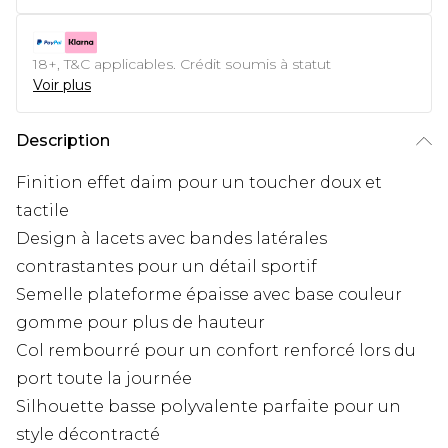
18+, T&C applicables. Crédit soumis à statut
Voir plus
Description
Finition effet daim pour un toucher doux et
tactile
Design à lacets avec bandes latérales
contrastantes pour un détail sportif
Semelle plateforme épaisse avec base couleur
gomme pour plus de hauteur
Col rembourré pour un confort renforcé lors du
port toute la journée
Silhouette basse polyvalente parfaite pour un
style décontracté