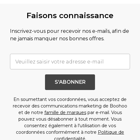
Faisons connaissance
Inscrivez-vous pour recevoir nos e-mails, afin de
ne jamais manquer nos bonnes offres.
S'ABONNER
En soumettant vos coordonnées, vous acceptez de
recevoir des communications marketing de Boohoo
et de notre
famille de marques
par e-mail. Vous
pouvez vous désabonner à tout moment. Vous
consentez également à l'utilisation de vos
coordonnées conformément à notre
Politique de
confidentialité.