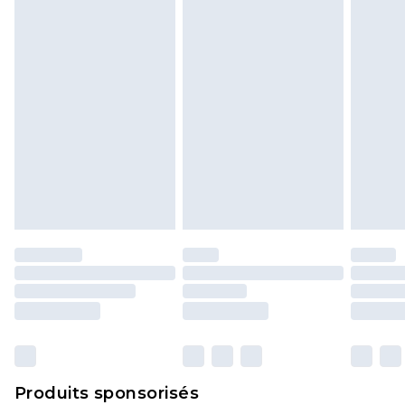
politique de retour.
Produits sponsorisés