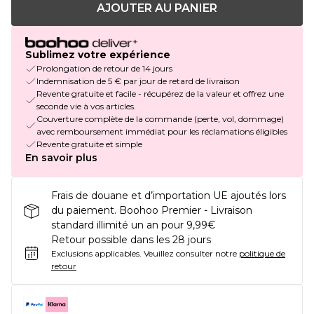
AJOUTER AU PANIER
Sublimez votre expérience
Prolongation de retour de 14 jours
Indemnisation de 5 € par jour de retard de livraison
Revente gratuite et facile - récupérez de la valeur et offrez une
seconde vie à vos articles.
Couverture complète de la commande (perte, vol, dommage)
avec remboursement immédiat pour les réclamations éligibles
Revente gratuite et simple
En savoir plus
Frais de douane et d’importation UE ajoutés lors
du paiement. Boohoo Premier - Livraison
standard illimité un an pour 9,99€
Retour possible dans les 28 jours
Exclusions applicables.
Veuillez consulter notre
politique de
retour