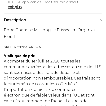
18+, T&C applicables. Crédit soumis à statut
Voir plus
Description
Robe Chemise Mi-Longue Plissée en Organza
Floral
SKU:
BCC12840-106-16
*
Politique de prix
À compter du 1er juillet 2026, toutes les
commandes livrées à des adresses au sein de l’UE
sont soumises à des frais de douane et
d’importation non remboursables. Ces frais sont
facturés afin de couvrir les coûts liés à
l’importation de biens de commerce
électronique de faible valeur dans l’UE et sont
calculés au moment de l’achat. Les frais de