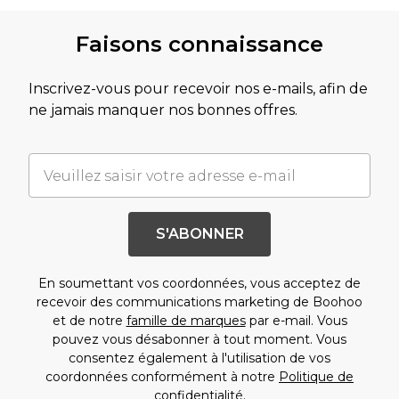
Faisons connaissance
Inscrivez-vous pour recevoir nos e-mails, afin de
ne jamais manquer nos bonnes offres.
S'ABONNER
En soumettant vos coordonnées, vous acceptez de
recevoir des communications marketing de Boohoo
et de notre
famille de marques
par e-mail. Vous
pouvez vous désabonner à tout moment. Vous
consentez également à l'utilisation de vos
coordonnées conformément à notre
Politique de
confidentialité.