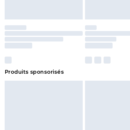
Produits sponsorisés