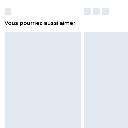
Vous pourriez aussi aimer