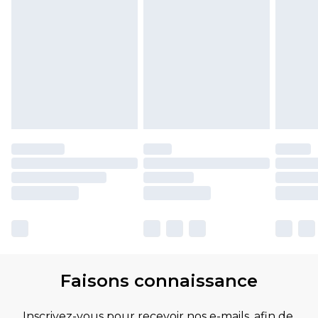
Faisons connaissance
Inscrivez-vous pour recevoir nos e-mails, afin de