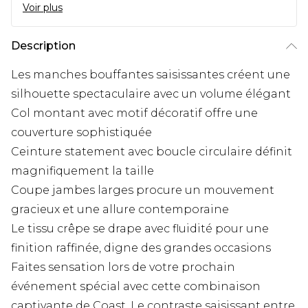
Voir plus
Description
Les manches bouffantes saisissantes créent une
silhouette spectaculaire avec un volume élégant
Col montant avec motif décoratif offre une
couverture sophistiquée
Ceinture statement avec boucle circulaire définit
magnifiquement la taille
Coupe jambes larges procure un mouvement
gracieux et une allure contemporaine
Le tissu crêpe se drape avec fluidité pour une
finition raffinée, digne des grandes occasions
Faites sensation lors de votre prochain
événement spécial avec cette combinaison
captivante de Coast. Le contraste saisissant entre