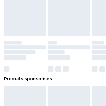
Produits sponsorisés