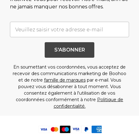
ne jamais manquer nos bonnes offres.
S'ABONNER
En soumettant vos coordonnées, vous acceptez de
recevoir des communications marketing de Boohoo
et de notre
famille de marques
par e-mail. Vous
pouvez vous désabonner à tout moment. Vous
consentez également à l'utilisation de vos
coordonnées conformément à notre
Politique de
confidentialité.