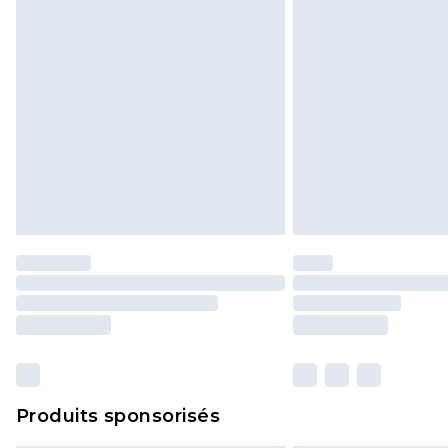
Produits sponsorisés