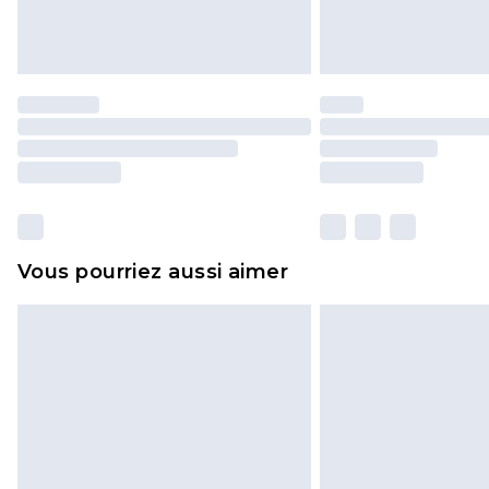
Vous pourriez aussi aimer