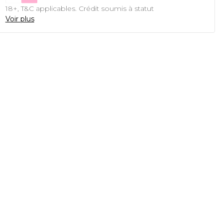
18+, T&C applicables. Crédit soumis à statut
Voir plus