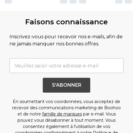
Faisons connaissance
Inscrivez-vous pour recevoir nos e-mails, afin de
ne jamais manquer nos bonnes offres.
S'ABONNER
En soumettant vos coordonnées, vous acceptez de
recevoir des communications marketing de Boohoo
et de notre
famille de marques
par e-mail. Vous
pouvez vous désabonner à tout moment. Vous
consentez également à l'utilisation de vos
coordonnées conformément à notre
Politique de