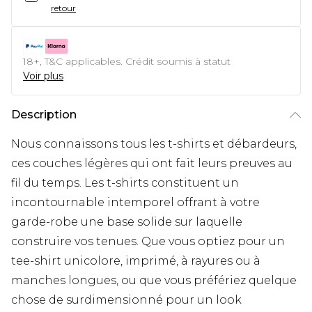
retour
18+, T&C applicables. Crédit soumis à statut
Voir plus
Description
Nous connaissons tous les t-shirts et débardeurs,
ces couches légères qui ont fait leurs preuves au
fil du temps. Les t-shirts constituent un
incontournable intemporel offrant à votre
garde-robe une base solide sur laquelle
construire vos tenues. Que vous optiez pour un
tee-shirt unicolore, imprimé, à rayures ou à
manches longues, ou que vous préfériez quelque
chose de surdimensionné pour un look