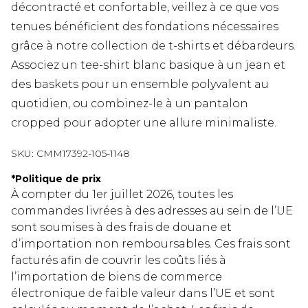
décontracté et confortable, veillez à ce que vos
tenues bénéficient des fondations nécessaires
grâce à notre collection de t-shirts et débardeurs.
Associez un tee-shirt blanc basique à un jean et
des baskets pour un ensemble polyvalent au
quotidien, ou combinez-le à un pantalon
cropped pour adopter une allure minimaliste.
SKU:
CMM17392-105-1148
*
Politique de prix
À compter du 1er juillet 2026, toutes les
commandes livrées à des adresses au sein de l’UE
sont soumises à des frais de douane et
d’importation non remboursables. Ces frais sont
facturés afin de couvrir les coûts liés à
l’importation de biens de commerce
électronique de faible valeur dans l’UE et sont