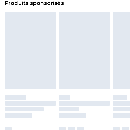
Produits sponsorisés