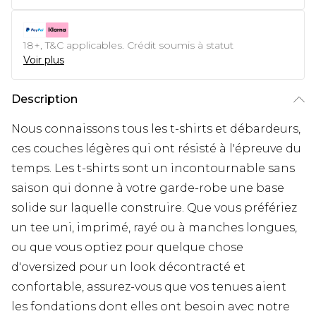
18+, T&C applicables. Crédit soumis à statut
Voir plus
Description
Nous connaissons tous les t-shirts et débardeurs,
ces couches légères qui ont résisté à l'épreuve du
temps. Les t-shirts sont un incontournable sans
saison qui donne à votre garde-robe une base
solide sur laquelle construire. Que vous préfériez
un tee uni, imprimé, rayé ou à manches longues,
ou que vous optiez pour quelque chose
d'oversized pour un look décontracté et
confortable, assurez-vous que vos tenues aient
les fondations dont elles ont besoin avec notre