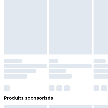
Produits sponsorisés