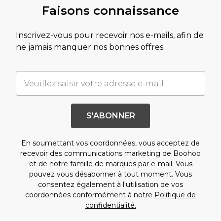
Faisons connaissance
Inscrivez-vous pour recevoir nos e-mails, afin de
ne jamais manquer nos bonnes offres.
S'ABONNER
En soumettant vos coordonnées, vous acceptez de
recevoir des communications marketing de Boohoo
et de notre
famille de marques
par e-mail. Vous
pouvez vous désabonner à tout moment. Vous
consentez également à l'utilisation de vos
coordonnées conformément à notre
Politique de
confidentialité.