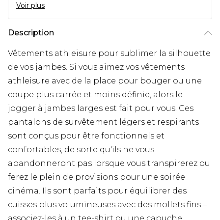
Voir plus
Description
Vêtements athleisure pour sublimer la silhouette
de vos jambes. Si vous aimez vos vêtements
athleisure avec de la place pour bouger ou une
coupe plus carrée et moins définie, alors le
jogger à jambes larges est fait pour vous. Ces
pantalons de survêtement légers et respirants
sont conçus pour être fonctionnels et
confortables, de sorte qu'ils ne vous
abandonneront pas lorsque vous transpirerez ou
ferez le plein de provisions pour une soirée
cinéma. Ils sont parfaits pour équilibrer des
cuisses plus volumineuses avec des mollets fins –
associez-les à un tee-shirt ou une capuche