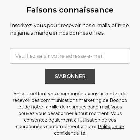
Faisons connaissance
Inscrivez-vous pour recevoir nos e-mails, afin de
ne jamais manquer nos bonnes offres.
S'ABONNER
En soumettant vos coordonnées, vous acceptez de
recevoir des communications marketing de Boohoo
et de notre
famille de marques
par e-mail. Vous
pouvez vous désabonner à tout moment. Vous
consentez également à l'utilisation de vos
coordonnées conformément à notre
Politique de
confidentialité.