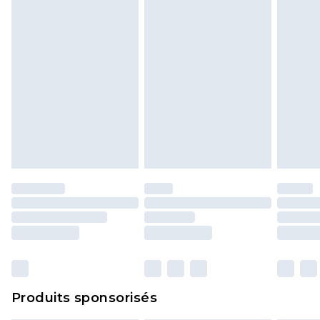
politique de retour.
Produits sponsorisés