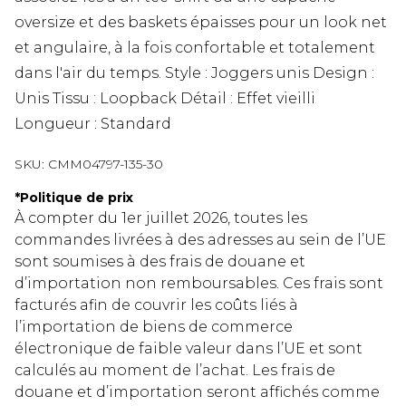
oversize et des baskets épaisses pour un look net
et angulaire, à la fois confortable et totalement
dans l'air du temps. Style : Joggers unis Design :
Unis Tissu : Loopback Détail : Effet vieilli
Longueur : Standard
SKU:
CMM04797-135-30
*
Politique de prix
À compter du 1er juillet 2026, toutes les
commandes livrées à des adresses au sein de l’UE
sont soumises à des frais de douane et
d’importation non remboursables. Ces frais sont
facturés afin de couvrir les coûts liés à
l’importation de biens de commerce
électronique de faible valeur dans l’UE et sont
calculés au moment de l’achat. Les frais de
douane et d’importation seront affichés comme