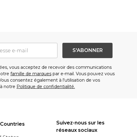
S'ABONNER
es, vous acceptez de recevoir des communications
notre
famille de marques
par e-mail. Vous pouvez vous
us consentez également à l'utilisation de vos
à notre
Politique de confidentialité.
Suivez-nous sur les
 Countries
réseaux sociaux