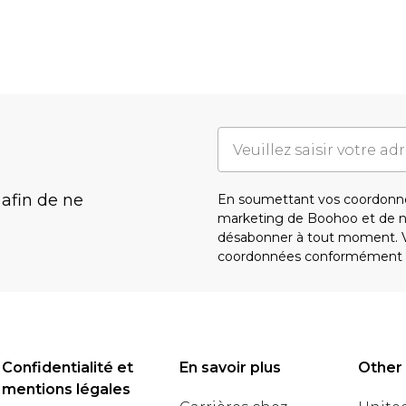
 afin de ne
En soumettant vos coordonné
marketing de Boohoo et de 
désabonner à tout moment. Vo
coordonnées conformément 
Confidentialité et
En savoir plus
Other
mentions légales