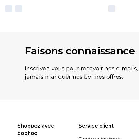
Faisons connaissance
Inscrivez-vous pour recevoir nos e-mails,
jamais manquer nos bonnes offres.
Shoppez avec
Service client
boohoo