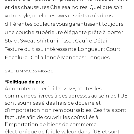
et des chaussures Chelsea noires. Quel que soit
votre style, quelques sweat-shirts unis dans
différentes couleurs vous garantissent toujours
une couche supérieure élégante prête à porter.
Style : Sweat-shirt uni Tissu : Gaufre Détail :
Texture du tissu intéressante Longueur : Court
Encolure : Col allongé Manches : Longues
SKU:
BMM99337-165-30
*
Politique de prix
À compter du 1er juillet 2026, toutes les
commandes livrées à des adresses au sein de l’UE
sont soumises à des frais de douane et
d’importation non remboursables. Ces frais sont
facturés afin de couvrir les coûts liés à
l’importation de biens de commerce
électronique de faible valeur dans l’UE et sont