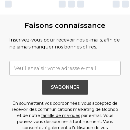
Faisons connaissance
Inscrivez-vous pour recevoir nos e-mails, afin de
ne jamais manquer nos bonnes offres.
S'ABONNER
En soumettant vos coordonnées, vous acceptez de
recevoir des communications marketing de Boohoo
et de notre
famille de marques
par e-mail. Vous
pouvez vous désabonner à tout moment. Vous
consentez également à l'utilisation de vos