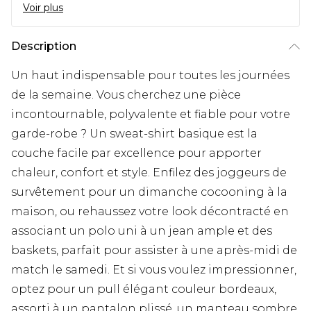
Voir plus
Description
Un haut indispensable pour toutes les journées
de la semaine. Vous cherchez une pièce
incontournable, polyvalente et fiable pour votre
garde-robe ? Un sweat-shirt basique est la
couche facile par excellence pour apporter
chaleur, confort et style. Enfilez des joggeurs de
survêtement pour un dimanche cocooning à la
maison, ou rehaussez votre look décontracté en
associant un polo uni à un jean ample et des
baskets, parfait pour assister à une après-midi de
match le samedi. Et si vous voulez impressionner,
optez pour un pull élégant couleur bordeaux,
assorti à un pantalon plissé, un manteau sombre