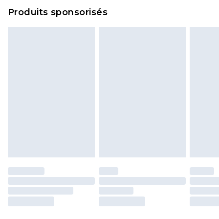
Produits sponsorisés