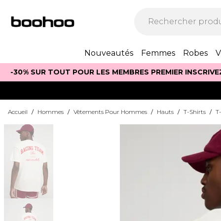
Nouveautés
Femmes
Robes
V
-30% SUR TOUT POUR LES MEMBRES PREMIER INSCRIVE
Accueil
/
Hommes
/
Vêtements Pour Hommes
/
Hauts
/
T-Shirts
/
T