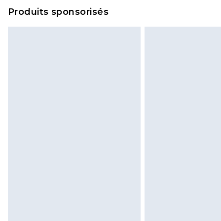
Produits sponsorisés