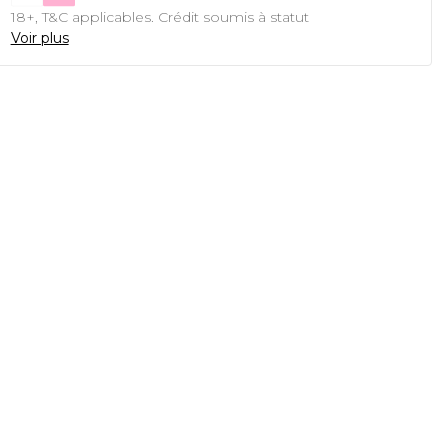
18+, T&C applicables. Crédit soumis à statut
Voir plus