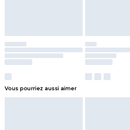
Vous pourriez aussi aimer