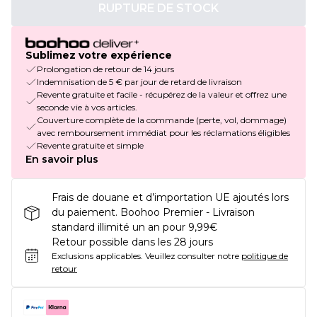
RUPTURE DE STOCK
Sublimez votre expérience
Prolongation de retour de 14 jours
Indemnisation de 5 € par jour de retard de livraison
Revente gratuite et facile - récupérez de la valeur et offrez une
seconde vie à vos articles.
Couverture complète de la commande (perte, vol, dommage)
avec remboursement immédiat pour les réclamations éligibles
Revente gratuite et simple
En savoir plus
Frais de douane et d’importation UE ajoutés lors
du paiement. Boohoo Premier - Livraison
standard illimité un an pour 9,99€
Retour possible dans les 28 jours
Exclusions applicables.
Veuillez consulter notre
politique de
retour