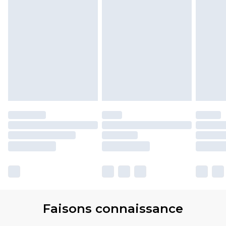
Faisons connaissance