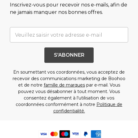
Inscrivez-vous pour recevoir nos e-mails, afin de
ne jamais manquer nos bonnes offres.
S'ABONNER
En soumettant vos coordonnées, vous acceptez de
recevoir des communications marketing de Boohoo
et de notre
famille de marques
par e-mail. Vous
pouvez vous désabonner à tout moment. Vous
consentez également à l'utilisation de vos
coordonnées conformément à notre
Politique de
confidentialité.