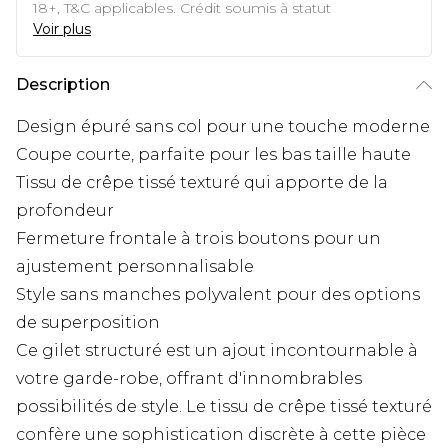
18+, T&C applicables. Crédit soumis à statut
Voir plus
Description
Design épuré sans col pour une touche moderne
Coupe courte, parfaite pour les bas taille haute
Tissu de crêpe tissé texturé qui apporte de la
profondeur
Fermeture frontale à trois boutons pour un
ajustement personnalisable
Style sans manches polyvalent pour des options
de superposition
Ce gilet structuré est un ajout incontournable à
votre garde-robe, offrant d'innombrables
possibilités de style. Le tissu de crêpe tissé texturé
confère une sophistication discrète à cette pièce