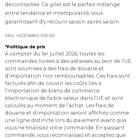
décontractée. Ce gilet est le parfait mélange
entre tendance et intemporalité, vous
garantissant d'y recourir saison après saison.
SKU:
HZZ06692-105-30
*
Politique de prix
À compter du 1er juillet 2026, toutes les
commandes livrées à des adresses au sein de l’UE
sont soumises à des frais de douane et
d’importation non remboursables. Ces frais sont
facturés afin de couvrir les coûts liés à
l’importation de biens de commerce
électronique de faible valeur dans l’UE et sont
calculés au moment de l’achat. Les frais de
douane et d’importation seront affichés comme
une ligne distincte lors du paiement avant que
vous ne finalisiez votre commande. En passant
commande, vous reconnaissez et acceptez que