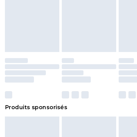
Produits sponsorisés