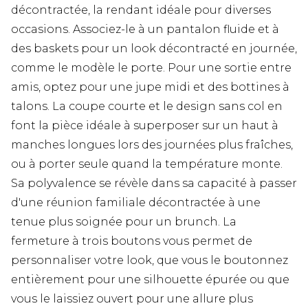
décontractée, la rendant idéale pour diverses
occasions. Associez-le à un pantalon fluide et à
des baskets pour un look décontracté en journée,
comme le modèle le porte. Pour une sortie entre
amis, optez pour une jupe midi et des bottines à
talons. La coupe courte et le design sans col en
font la pièce idéale à superposer sur un haut à
manches longues lors des journées plus fraîches,
ou à porter seule quand la température monte.
Sa polyvalence se révèle dans sa capacité à passer
d'une réunion familiale décontractée à une
tenue plus soignée pour un brunch. La
fermeture à trois boutons vous permet de
personnaliser votre look, que vous le boutonnez
entièrement pour une silhouette épurée ou que
vous le laissiez ouvert pour une allure plus