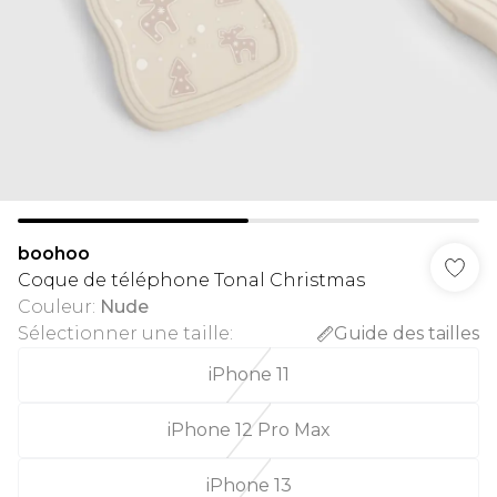
boohoo
Coque de téléphone Tonal Christmas
Couleur
:
Nude
Sélectionner une taille
:
Guide des tailles
iPhone 11
iPhone 12 Pro Max
iPhone 13