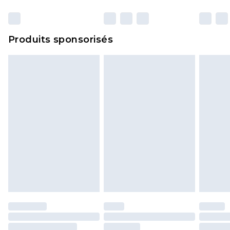
Produits sponsorisés