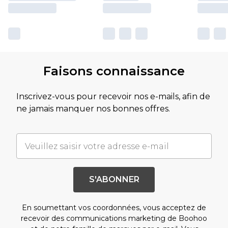
Faisons connaissance
Inscrivez-vous pour recevoir nos e-mails, afin de
ne jamais manquer nos bonnes offres.
S'ABONNER
En soumettant vos coordonnées, vous acceptez de
recevoir des communications marketing de Boohoo