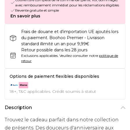
avec remboursement immédiat pour les réclamations éligibles
Revente gratuite et simple
En savoir plus
Frais de douane et d’importation UE ajoutés lors
du paiement. Boohoo Premier - Livraison
standard illimité un an pour 9,99€
Retour possible dans les 28 jours
Exclusions applicables.
Veuillez consulter notre
politique de
retour
Options de paiement flexibles disponibles
18+, T&C applicables. Crédit soumis à statut
Description
Trouvez le cadeau parfait dans notre collection
de présents. Des douceurs d'anniversaire aux