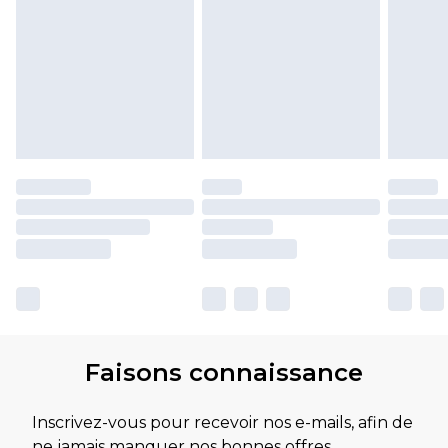
Faisons connaissance
Inscrivez-vous pour recevoir nos e-mails, afin de
ne jamais manquer nos bonnes offres.