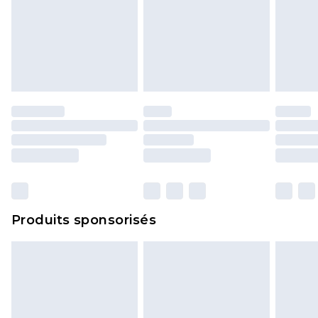
Produits sponsorisés