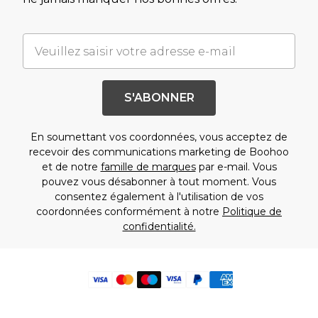
S'ABONNER
En soumettant vos coordonnées, vous acceptez de
recevoir des communications marketing de Boohoo
et de notre
famille de marques
par e-mail. Vous
pouvez vous désabonner à tout moment. Vous
consentez également à l'utilisation de vos
coordonnées conformément à notre
Politique de
confidentialité.