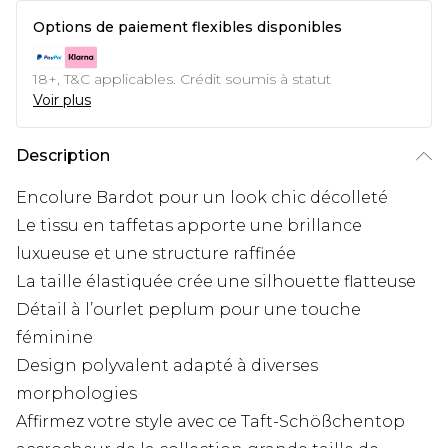
Options de paiement flexibles disponibles
18+, T&C applicables. Crédit soumis à statut
Voir plus
Description
Encolure Bardot pour un look chic décolleté
Le tissu en taffetas apporte une brillance
luxueuse et une structure raffinée
La taille élastiquée crée une silhouette flatteuse
Détail à l’ourlet peplum pour une touche
féminine
Design polyvalent adapté à diverses
morphologies
Affirmez votre style avec ce Taft-Schößchentop