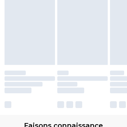
Faisons connaissance