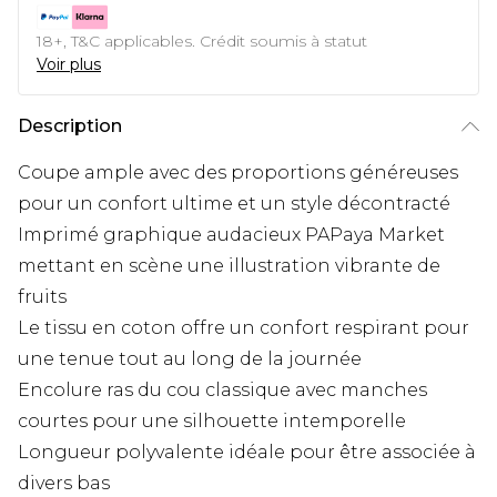
18+, T&C applicables. Crédit soumis à statut
Voir plus
Description
Coupe ample avec des proportions généreuses
pour un confort ultime et un style décontracté
Imprimé graphique audacieux PAPaya Market
mettant en scène une illustration vibrante de
fruits
Le tissu en coton offre un confort respirant pour
une tenue tout au long de la journée
Encolure ras du cou classique avec manches
courtes pour une silhouette intemporelle
Longueur polyvalente idéale pour être associée à
divers bas