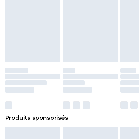
Produits sponsorisés