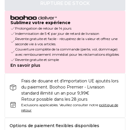
RUPTURE DE STOCK
Sublimez votre expérience
Prolongation de retour de 14 jours
Indemnisation de 5 € par jour de retard de livraison
Revente gratuite et facile - récupérez de la valeur et offrez une
seconde vie à vos articles.
Couverture complète de la commande (perte, vol, dommage)
avec remboursement immédiat pour les réclamations éligibles
Revente gratuite et simple
En savoir plus
Frais de douane et d’importation UE ajoutés lors
du paiement. Boohoo Premier - Livraison
standard illimité un an pour 9,99€
Retour possible dans les 28 jours
Exclusions applicables.
Veuillez consulter notre
politique de
retour
Options de paiement flexibles disponibles