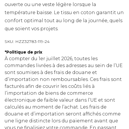
ouverte ou une veste légère lorsque la
température baisse. Le tissu en coton garantit un
confort optimal tout au long de la journée, quels
que soient vos projets.
SKU:
HZZ32783-119-24
*
Politique de prix
À compter du 1er juillet 2026, toutes les
commandes livrées à des adresses au sein de l’UE
sont soumises à des frais de douane et
d’importation non remboursables. Ces frais sont
facturés afin de couvrir les coûts liés à
l’importation de biens de commerce
électronique de faible valeur dans l’UE et sont
calculés au moment de l’achat. Les frais de
douane et d’importation seront affichés comme
une ligne distincte lors du paiement avant que
vous ne finalisiez votre commande. En passant