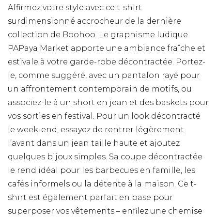
Affirmez votre style avec ce t-shirt
surdimensionné accrocheur de la dernière
collection de Boohoo. Le graphisme ludique
PAPaya Market apporte une ambiance fraîche et
estivale à votre garde-robe décontractée. Portez-
le, comme suggéré, avec un pantalon rayé pour
un affrontement contemporain de motifs, ou
associez-le à un short en jean et des baskets pour
vos sorties en festival. Pour un look décontracté
le week-end, essayez de rentrer légèrement
l’avant dans un jean taille haute et ajoutez
quelques bijoux simples. Sa coupe décontractée
le rend idéal pour les barbecues en famille, les
cafés informels ou la détente à la maison. Ce t-
shirt est également parfait en base pour
superposer vos vêtements – enfilez une chemise