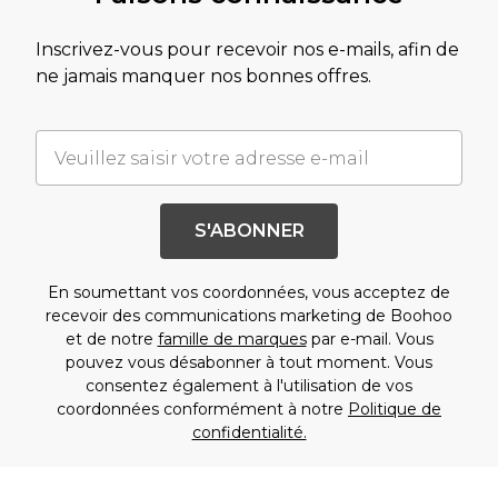
Inscrivez-vous pour recevoir nos e-mails, afin de
ne jamais manquer nos bonnes offres.
S'ABONNER
En soumettant vos coordonnées, vous acceptez de
recevoir des communications marketing de Boohoo
et de notre
famille de marques
par e-mail. Vous
pouvez vous désabonner à tout moment. Vous
consentez également à l'utilisation de vos
coordonnées conformément à notre
Politique de
confidentialité.