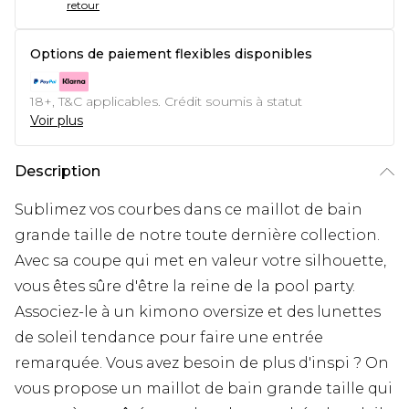
retour
Options de paiement flexibles disponibles
18+, T&C applicables. Crédit soumis à statut
Voir plus
Description
Sublimez vos courbes dans ce maillot de bain
grande taille de notre toute dernière collection.
Avec sa coupe qui met en valeur votre silhouette,
vous êtes sûre d'être la reine de la pool party.
Associez-le à un kimono oversize et des lunettes
de soleil tendance pour faire une entrée
remarquée. Vous avez besoin de plus d'inspi ? On
vous propose un maillot de bain grande taille qui