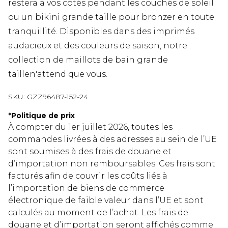
restera à vos côtés pendant les couchés de soleil
ou un bikini grande taille pour bronzer en toute
tranquillité. Disponibles dans des imprimés
audacieux et des couleurs de saison, notre
collection de maillots de bain grande
taillen'attend que vous.
SKU:
GZZ96487-152-24
*
Politique de prix
À compter du 1er juillet 2026, toutes les
commandes livrées à des adresses au sein de l’UE
sont soumises à des frais de douane et
d’importation non remboursables. Ces frais sont
facturés afin de couvrir les coûts liés à
l’importation de biens de commerce
électronique de faible valeur dans l’UE et sont
calculés au moment de l’achat. Les frais de
douane et d’importation seront affichés comme