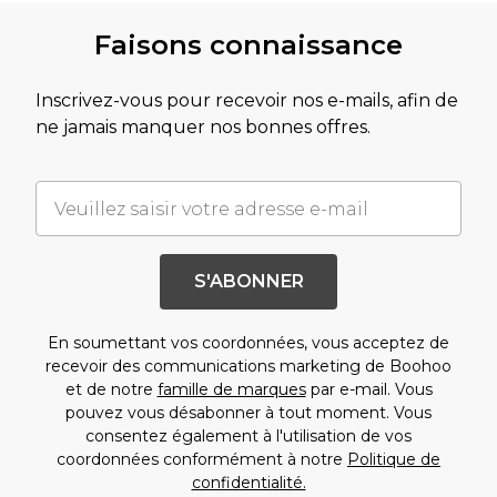
Faisons connaissance
Inscrivez-vous pour recevoir nos e-mails, afin de
ne jamais manquer nos bonnes offres.
S'ABONNER
En soumettant vos coordonnées, vous acceptez de
recevoir des communications marketing de Boohoo
et de notre
famille de marques
par e-mail. Vous
pouvez vous désabonner à tout moment. Vous
consentez également à l'utilisation de vos
coordonnées conformément à notre
Politique de
confidentialité.