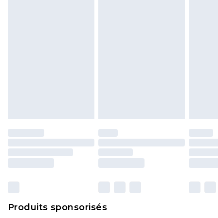
politique de retour.
Produits sponsorisés