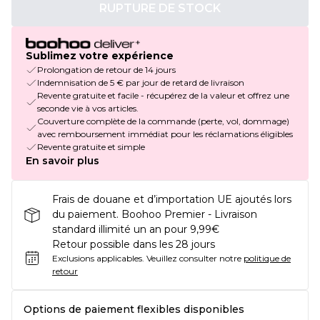
RUPTURE DE STOCK
Sublimez votre expérience
Prolongation de retour de 14 jours
Indemnisation de 5 € par jour de retard de livraison
Revente gratuite et facile - récupérez de la valeur et offrez une
seconde vie à vos articles.
Couverture complète de la commande (perte, vol, dommage)
avec remboursement immédiat pour les réclamations éligibles
Revente gratuite et simple
En savoir plus
Frais de douane et d’importation UE ajoutés lors
du paiement. Boohoo Premier - Livraison
standard illimité un an pour 9,99€
Retour possible dans les 28 jours
Exclusions applicables.
Veuillez consulter notre
politique de
retour
Options de paiement flexibles disponibles