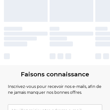
Faisons connaissance
Inscrivez-vous pour recevoir nos e-mails, afin de
ne jamais manquer nos bonnes offres.