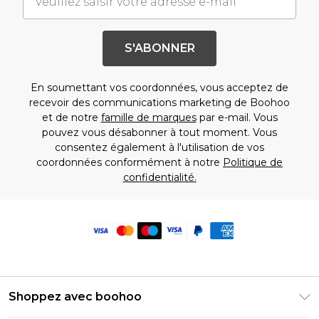
S'ABONNER
En soumettant vos coordonnées, vous acceptez de
recevoir des communications marketing de Boohoo
et de notre
famille de marques
par e-mail. Vous
pouvez vous désabonner à tout moment. Vous
consentez également à l'utilisation de vos
coordonnées conformément à notre
Politique de
confidentialité.
Shoppez avec boohoo