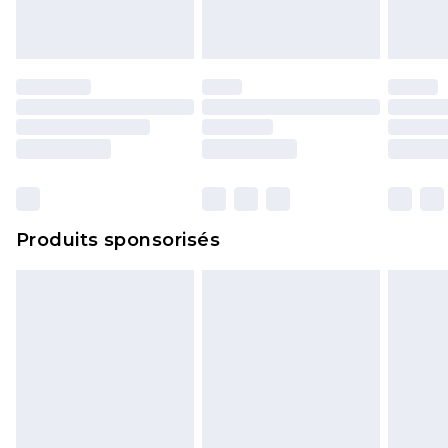
Produits sponsorisés