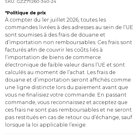
SKU:
GZZ79260-340-24
*
Politique de prix
À compter du 1er juillet 2026, toutes les
commandes livrées à des adresses au sein de l’UE
sont soumises à des frais de douane et
d’importation non remboursables. Ces frais sont
facturés afin de couvrir les coûts liés à
l’importation de biens de commerce
électronique de faible valeur dans l’UE et sont
calculés au moment de l’achat. Les frais de
douane et d’importation seront affichés comme
une ligne distincte lors du paiement avant que
vous ne finalisiez votre commande. En passant
commande, vous reconnaissez et acceptez que
ces frais ne sont pas remboursables et ne seront
pas restitués en cas de retour ou d’échange, sauf
lorsque la loi applicable l’exige.