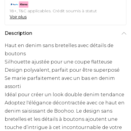
18+, T&C applicables. Crédit soumis à statut
Voir plus
Description
Haut en denim sans bretelles avec détails de
boutons
Silhouette ajustée pour une coupe flatteuse
Design polyvalent, parfait pour être superposé
Se marie parfaitement avec un bas en denim
assorti
Idéal pour créer un look double denim tendance
Adoptez l'élégance décontractée avec ce haut en
denim saisissant de Boohoo. Le design sans
bretelles et les détails à boutons ajoutent une
touche d’intrigue à cet incontournable de votre