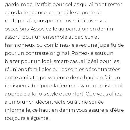
garde-robe. Parfait pour celles qui aiment rester
dans la tendance, ce modèle se porte de
multiples façons pour convenir à diverses
occasions. Associez-le au pantalon en denim
assorti pour un ensemble audacieux et
harmonieux, ou combinez-le avec une jupe fluide
pour un contraste original. Portez-le sous un
blazer pour un look smart-casual idéal pour les
réunions familiales ou les sorties décontractées
entre amis. La polyvalence de ce haut en fait un
indispensable pour la femme avant-gardiste qui
apprécie à la fois style et confort. Que vous alliez
à un brunch décontracté ou à une soirée
informelle, ce haut en denim vous assurera d'être
toujours élégante.