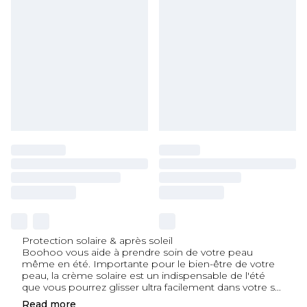
Protection solaire & après soleil
Boohoo vous aide à prendre soin de votre peau
même en été. Importante pour le bien-être de votre
peau, la crème solaire est un indispensable de l'été
que vous pourrez glisser ultra facilement dans votre s
...
Read
more