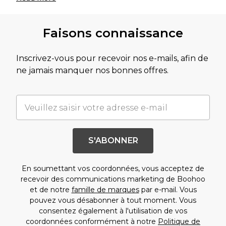
Faisons connaissance
Inscrivez-vous pour recevoir nos e-mails, afin de
ne jamais manquer nos bonnes offres.
S'ABONNER
En soumettant vos coordonnées, vous acceptez de
recevoir des communications marketing de Boohoo
et de notre
famille de marques
par e-mail. Vous
pouvez vous désabonner à tout moment. Vous
consentez également à l'utilisation de vos
coordonnées conformément à notre
Politique de