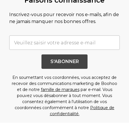
Faisons connaissance
Inscrivez-vous pour recevoir nos e-mails, afin de
ne jamais manquer nos bonnes offres.
S'ABONNER
En soumettant vos coordonnées, vous acceptez de
recevoir des communications marketing de Boohoo
et de notre
famille de marques
par e-mail. Vous
pouvez vous désabonner à tout moment. Vous
consentez également à l'utilisation de vos
coordonnées conformément à notre
Politique de
confidentialité.