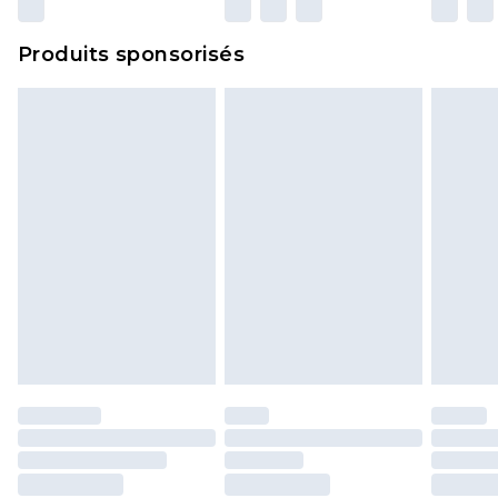
Produits sponsorisés