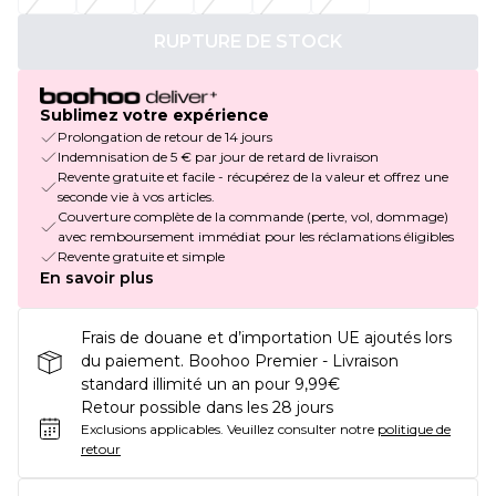
RUPTURE DE STOCK
Sublimez votre expérience
Prolongation de retour de 14 jours
Indemnisation de 5 € par jour de retard de livraison
Revente gratuite et facile - récupérez de la valeur et offrez une
seconde vie à vos articles.
Couverture complète de la commande (perte, vol, dommage)
avec remboursement immédiat pour les réclamations éligibles
Revente gratuite et simple
En savoir plus
Frais de douane et d’importation UE ajoutés lors
du paiement. Boohoo Premier - Livraison
standard illimité un an pour 9,99€
Retour possible dans les 28 jours
Exclusions applicables.
Veuillez consulter notre
politique de
retour