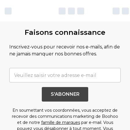
Faisons connaissance
Inscrivez-vous pour recevoir nos e-mails, afin de
ne jamais manquer nos bonnes offres.
S'ABONNER
En soumettant vos coordonnées, vous acceptez de
recevoir des communications marketing de Boohoo
et de notre
famille de marques
par e-mail. Vous
pouvez vous désabonner à tout moment. Vous