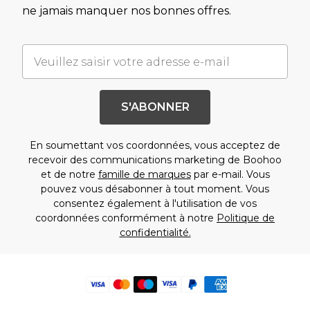
ne jamais manquer nos bonnes offres.
S'ABONNER
En soumettant vos coordonnées, vous acceptez de
recevoir des communications marketing de Boohoo
et de notre
famille de marques
par e-mail. Vous
pouvez vous désabonner à tout moment. Vous
consentez également à l'utilisation de vos
coordonnées conformément à notre
Politique de
confidentialité.