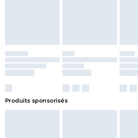
Produits sponsorisés