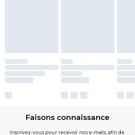
Faisons connaissance
Inscrivez-vous pour recevoir nos e-mails, afin de