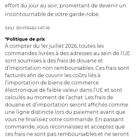
effort du jour au soir, promettant de devenir un
incontournable de votre garde-robe.
SKU:
BYY15462-147-16
*
Politique de prix
À compter du 1er juillet 2026, toutes les
commandes livrées à des adresses au sein de l’UE
sont soumises à des frais de douane et
d’importation non remboursables. Ces frais sont
facturés afin de couvrir les coûts liés à
l’importation de biens de commerce
électronique de faible valeur dans l’UE et sont
calculés au moment de l’achat. Les frais de
douane et d’importation seront affichés comme
une ligne distincte lors du paiement avant que
vous ne finalisiez votre commande. En passant
commande, vous reconnaissez et acceptez que
ces frais ne sont pas remboursables et ne seront