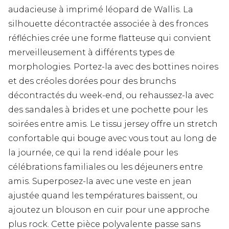
audacieuse à imprimé léopard de Wallis. La
silhouette décontractée associée à des fronces
réfléchies crée une forme flatteuse qui convient
merveilleusement à différents types de
morphologies. Portez-la avec des bottines noires
et des créoles dorées pour des brunchs
décontractés du week-end, ou rehaussez-la avec
des sandales à brides et une pochette pour les
soirées entre amis. Le tissu jersey offre un stretch
confortable qui bouge avec vous tout au long de
la journée, ce qui la rend idéale pour les
célébrations familiales ou les déjeuners entre
amis. Superposez-la avec une veste en jean
ajustée quand les températures baissent, ou
ajoutez un blouson en cuir pour une approche
plus rock. Cette pièce polyvalente passe sans