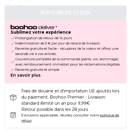
RUPTURE DE STOCK
Sublimez votre expérience
Prolongation de retour de 14 jours
Indemnisation de 5 € par jour de retard de livraison
Revente gratuite et facile - récupérez de la valeur et offrez une
seconde vie à vos articles.
Couverture complète de la commande (perte, vol, dommage)
avec remboursement immédiat pour les réclamations éligibles
Revente gratuite et simple
En savoir plus
Frais de douane et d’importation UE ajoutés lors
du paiement. Boohoo Premier - Livraison
standard illimité un an pour 9,99€
Retour possible dans les 28 jours
Exclusions applicables.
Veuillez consulter notre
politique de
retour