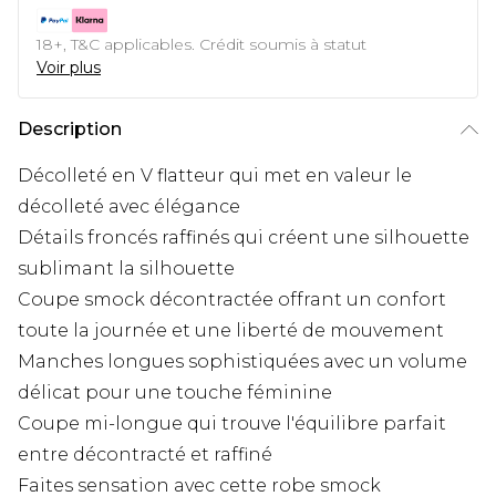
18+, T&C applicables. Crédit soumis à statut
Voir plus
Description
Décolleté en V flatteur qui met en valeur le
décolleté avec élégance
Détails froncés raffinés qui créent une silhouette
sublimant la silhouette
Coupe smock décontractée offrant un confort
toute la journée et une liberté de mouvement
Manches longues sophistiquées avec un volume
délicat pour une touche féminine
Coupe mi-longue qui trouve l'équilibre parfait
entre décontracté et raffiné
Faites sensation avec cette robe smock