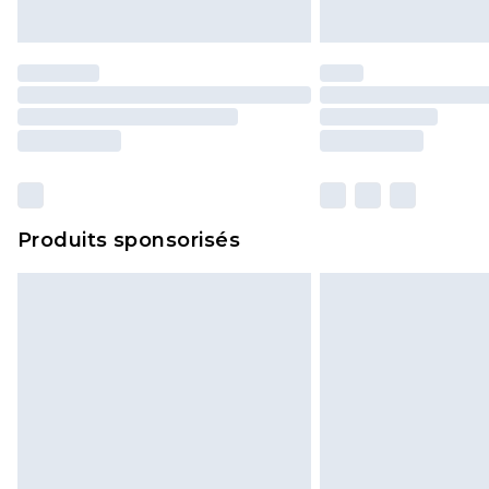
Produits sponsorisés