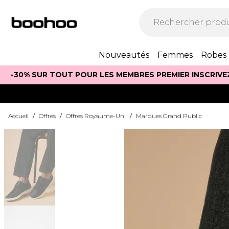
Nouveautés
Femmes
Robes
-30% SUR TOUT POUR LES MEMBRES PREMIER INSCRIVE
Accueil
/
Offres
/
Offres Royaume-Uni
/
Marques Grand Public