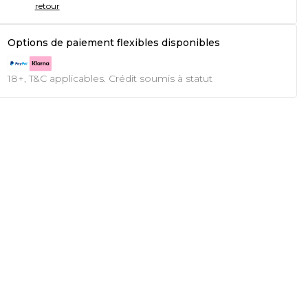
retour
Options de paiement flexibles disponibles
18+, T&C applicables. Crédit soumis à statut