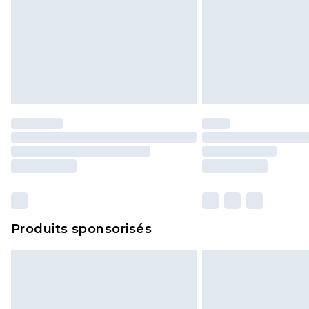
Produits sponsorisés