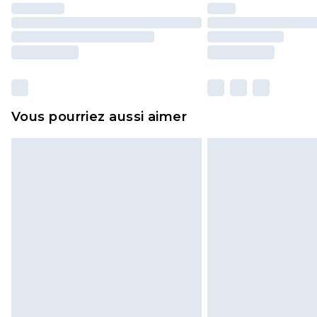
Vous pourriez aussi aimer