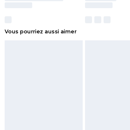
Vous pourriez aussi aimer