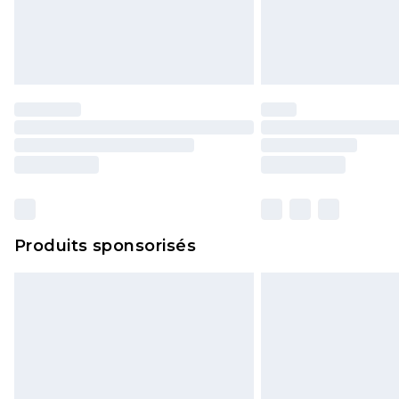
Produits sponsorisés