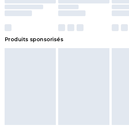
Produits sponsorisés