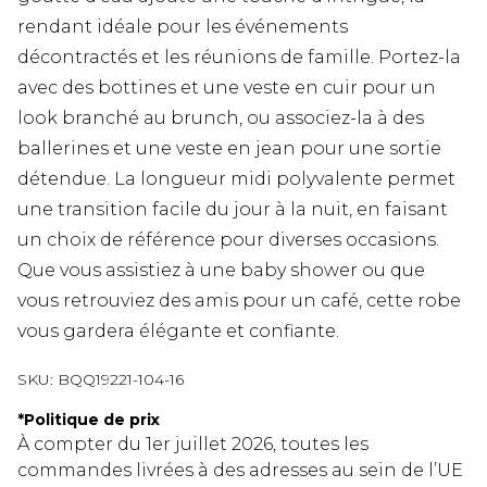
rendant idéale pour les événements
décontractés et les réunions de famille. Portez-la
avec des bottines et une veste en cuir pour un
look branché au brunch, ou associez-la à des
ballerines et une veste en jean pour une sortie
détendue. La longueur midi polyvalente permet
une transition facile du jour à la nuit, en faisant
un choix de référence pour diverses occasions.
Que vous assistiez à une baby shower ou que
vous retrouviez des amis pour un café, cette robe
vous gardera élégante et confiante.
SKU:
BQQ19221-104-16
*
Politique de prix
À compter du 1er juillet 2026, toutes les
commandes livrées à des adresses au sein de l’UE