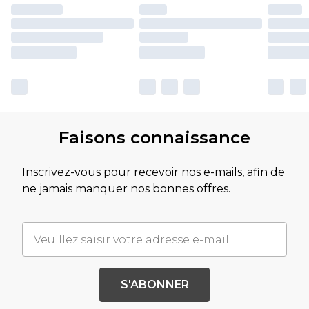
Faisons connaissance
Inscrivez-vous pour recevoir nos e-mails, afin de
ne jamais manquer nos bonnes offres.
S'ABONNER