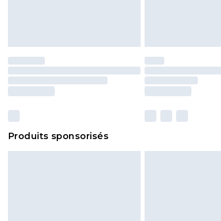
Produits sponsorisés