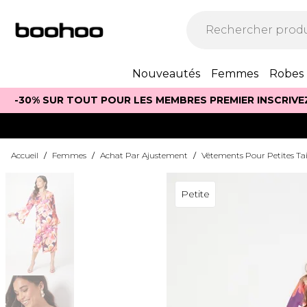
Nouveautés
Femmes
Robes
-30% SUR TOUT POUR LES MEMBRES PREMIER INSCRIVE
Accueil
/
Femmes
/
Achat Par Ajustement
/
Vêtements Pour Petites Tai
Petite