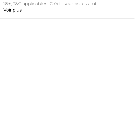
18+, T&C applicables. Crédit soumis à statut
Voir plus