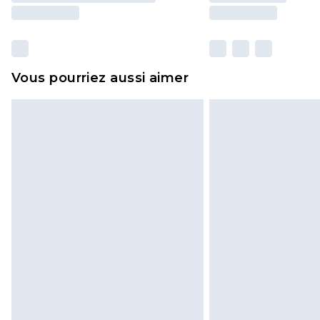
Vous pourriez aussi aimer