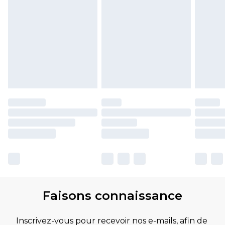
Faisons connaissance
Inscrivez-vous pour recevoir nos e-mails, afin de