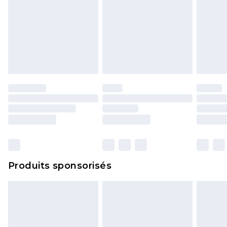
Produits sponsorisés