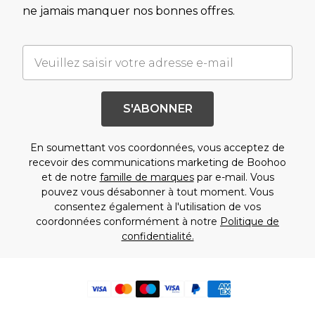
ne jamais manquer nos bonnes offres.
S'ABONNER
En soumettant vos coordonnées, vous acceptez de
recevoir des communications marketing de Boohoo
et de notre
famille de marques
par e-mail. Vous
pouvez vous désabonner à tout moment. Vous
consentez également à l'utilisation de vos
coordonnées conformément à notre
Politique de
confidentialité.