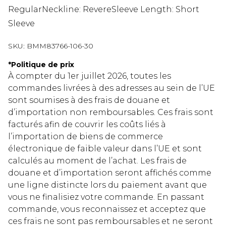
RegularNeckline: RevereSleeve Length: Short
Sleeve
SKU:
BMM83766-106-30
*
Politique de prix
À compter du 1er juillet 2026, toutes les
commandes livrées à des adresses au sein de l’UE
sont soumises à des frais de douane et
d’importation non remboursables. Ces frais sont
facturés afin de couvrir les coûts liés à
l’importation de biens de commerce
électronique de faible valeur dans l’UE et sont
calculés au moment de l’achat. Les frais de
douane et d’importation seront affichés comme
une ligne distincte lors du paiement avant que
vous ne finalisiez votre commande. En passant
commande, vous reconnaissez et acceptez que
ces frais ne sont pas remboursables et ne seront