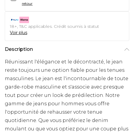
retour
18+, T&C applicables. Crédit soumis à statut
Voir plus
Description
Réunissant l'élégance et le décontracté, le jean
reste toujours une option fiable pour les tenues
masculines. Le jean est l'incontournable de toute
garde-robe masculine et s'associe avec presque
tout pour créer un look de prédilection. Notre
gamme de jeans pour hommes vous offre
l'opportunité de rehausser votre tenue
quotidienne. Que vous préfériez le denim
moulant ou que vous optiez pour une coupe plus