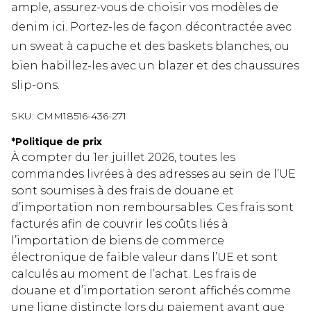
ample, assurez-vous de choisir vos modèles de
denim ici. Portez-les de façon décontractée avec
un sweat à capuche et des baskets blanches, ou
bien habillez-les avec un blazer et des chaussures
slip-ons.
SKU:
CMM18516-436-271
*
Politique de prix
À compter du 1er juillet 2026, toutes les
commandes livrées à des adresses au sein de l’UE
sont soumises à des frais de douane et
d’importation non remboursables. Ces frais sont
facturés afin de couvrir les coûts liés à
l’importation de biens de commerce
électronique de faible valeur dans l’UE et sont
calculés au moment de l’achat. Les frais de
douane et d’importation seront affichés comme
une ligne distincte lors du paiement avant que