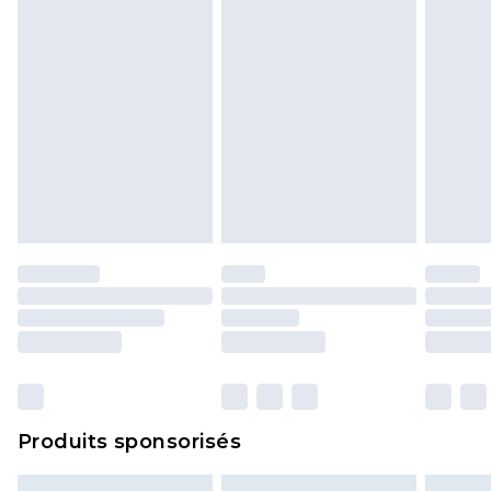
Produits sponsorisés