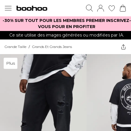
-30% SUR TOUT POUR LES MEMBRES PREMIER INSCRIVEZ-
VOUS POUR EN PROFITER
Ce site utilise des images générées ou modifiées par IA.
Grande Taille
/
Grands Et Grands Jeans
Plus