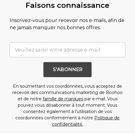
Faisons connaissance
Inscrivez-vous pour recevoir nos e-mails, afin de
ne jamais manquer nos bonnes offres.
S'ABONNER
En soumettant vos coordonnées, vous acceptez de
recevoir des communications marketing de Boohoo
et de notre
famille de marques
par e-mail. Vous
pouvez vous désabonner à tout moment. Vous
consentez également à l'utilisation de vos
coordonnées conformément à notre
Politique de
confidentialité.