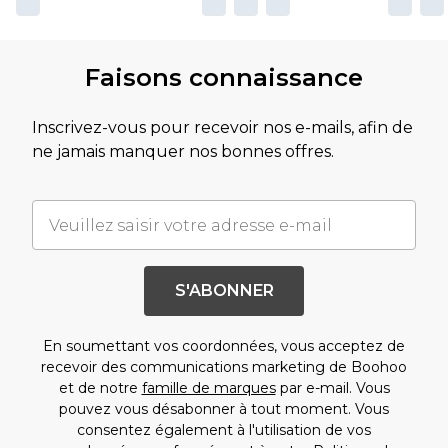
Faisons connaissance
Inscrivez-vous pour recevoir nos e-mails, afin de
ne jamais manquer nos bonnes offres.
S'ABONNER
En soumettant vos coordonnées, vous acceptez de
recevoir des communications marketing de Boohoo
et de notre
famille de marques
par e-mail. Vous
pouvez vous désabonner à tout moment. Vous
consentez également à l'utilisation de vos