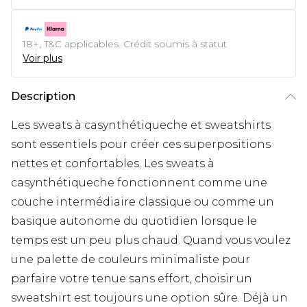
18+, T&C applicables. Crédit soumis à statut
Voir plus
Description
Les sweats à casynthétiqueche et sweatshirts
sont essentiels pour créer ces superpositions
nettes et confortables. Les sweats à
casynthétiqueche fonctionnent comme une
couche intermédiaire classique ou comme un
basique autonome du quotidien lorsque le
temps est un peu plus chaud. Quand vous voulez
une palette de couleurs minimaliste pour
parfaire votre tenue sans effort, choisir un
sweatshirt est toujours une option sûre. Déjà un