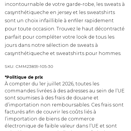
incontournable de votre garde-robe, les sweats à
casynthétiqueche en jersey et les sweatshirts
sont un choix infaillible à enfiler rapidement
pour toute occasion. Trouvez le haut décontracté
parfait pour compléter votre look de tous les
jours dans notre sélection de sweats à
casynthétiqueche et sweatshirts pour hommes.
SKU:
CMM23859-105-30
*
Politique de prix
À compter du 1er juillet 2026, toutes les
commandes livrées à des adresses au sein de l’UE
sont soumises à des frais de douane et
d’importation non remboursables. Ces frais sont
facturés afin de couvrir les coûts liés à
l’importation de biens de commerce
électronique de faible valeur dans l’UE et sont