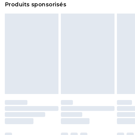
Produits sponsorisés