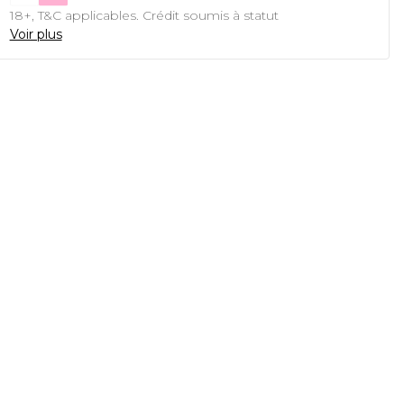
18+, T&C applicables. Crédit soumis à statut
Voir plus