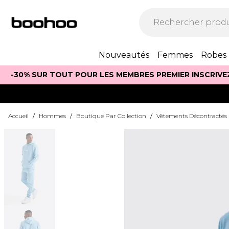
Nouveautés
Femmes
Robes
-30% SUR TOUT POUR LES MEMBRES PREMIER INSCRIVE
Accueil
/
Hommes
/
Boutique Par Collection
/
Vêtements Décontractés