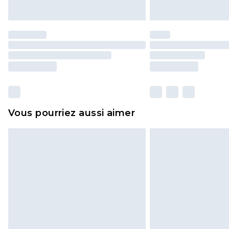
Vous pourriez aussi aimer