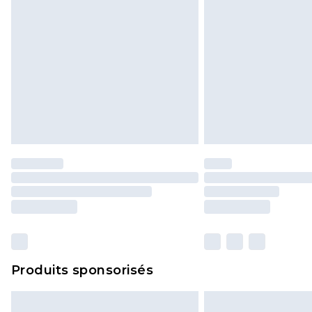
Produits sponsorisés