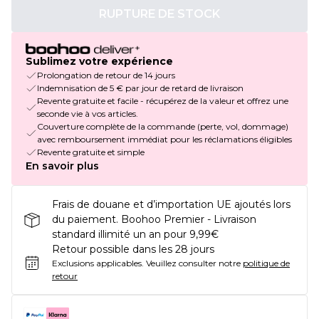
RUPTURE DE STOCK
Sublimez votre expérience
Prolongation de retour de 14 jours
Indemnisation de 5 € par jour de retard de livraison
Revente gratuite et facile - récupérez de la valeur et offrez une
seconde vie à vos articles.
Couverture complète de la commande (perte, vol, dommage)
avec remboursement immédiat pour les réclamations éligibles
Revente gratuite et simple
En savoir plus
Frais de douane et d’importation UE ajoutés lors
du paiement. Boohoo Premier - Livraison
standard illimité un an pour 9,99€
Retour possible dans les 28 jours
Exclusions applicables.
Veuillez consulter notre
politique de
retour