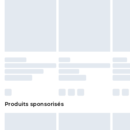
Produits sponsorisés