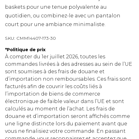
baskets pour une tenue polyvalente au
quotidien, ou combinez-le avec un pantalon
court pour une ambiance minimaliste.
SKU:
CMM14407-173-30
*
Politique de prix
À compter du 1er juillet 2026, toutes les
commandes livrées à des adresses au sein de l’UE
sont soumises à des frais de douane et
d’importation non remboursables. Ces frais sont
facturés afin de couvrir les coûts liés à
l’importation de biens de commerce
électronique de faible valeur dans l’UE et sont
calculés au moment de l’achat. Les frais de
douane et d’importation seront affichés comme
une ligne distincte lors du paiement avant que
vous ne finalisiez votre commande. En passant
commande, vous reconnaissez et acceptez que