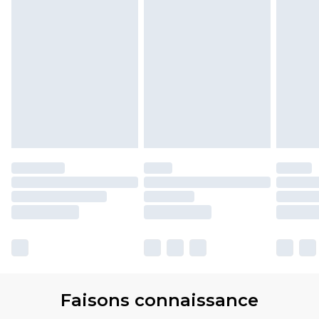
Faisons connaissance