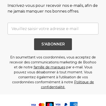
Inscrivez-vous pour recevoir nos e-mails, afin de
ne jamais manquer nos bonnes offres.
S'ABONNER
En soumettant vos coordonnées, vous acceptez de
recevoir des communications marketing de Boohoo
et de notre
famille de marques
par e-mail. Vous
pouvez vous désabonner à tout moment. Vous
consentez également à l'utilisation de vos
coordonnées conformément à notre
Politique de
confidentialité.